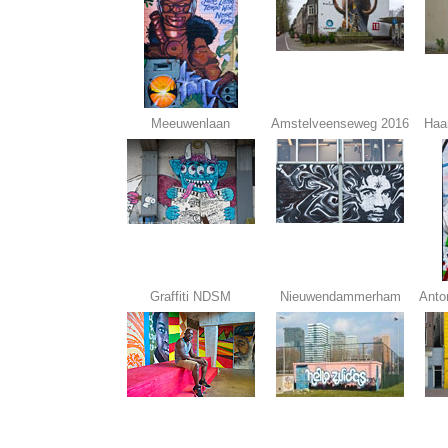
Meeuwenlaan
Amstelveenseweg 2016
Haa
Graffiti NDSM
Nieuwendammerham
Anto