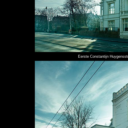
Eerste Constantijn Huygensst