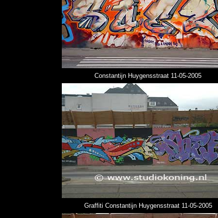
Constantijn Huygensstraat 11-05-2005
Graffiti Constantijn Huygensstraat 11-05-2005