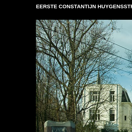
EERSTE CONSTANTIJN HUYGENSSTR