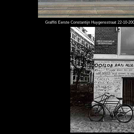
Graffiti Eerste Constantijn Huygensstraat 22-10-20