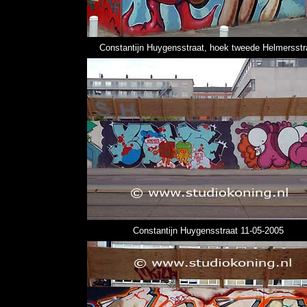
Constantijn Huygensstraat, hoek tweede Helmersstr
Constantijn Huygensstraat 11-05-2005