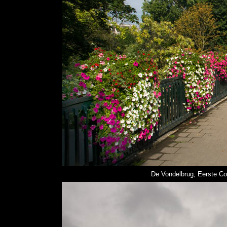
De Vondelbrug, Eerste Con