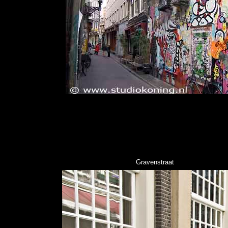
Gravenstraat