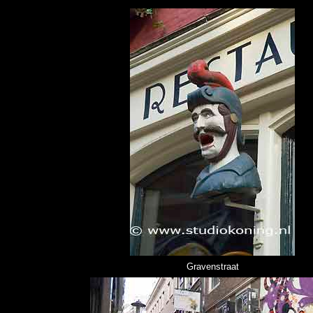
Gravenstraat