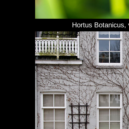
Hortus Botanicus, 