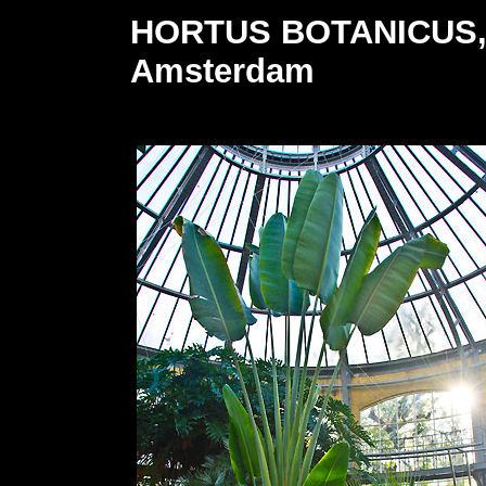
HORTUS BOTANICUS, U
Amsterdam