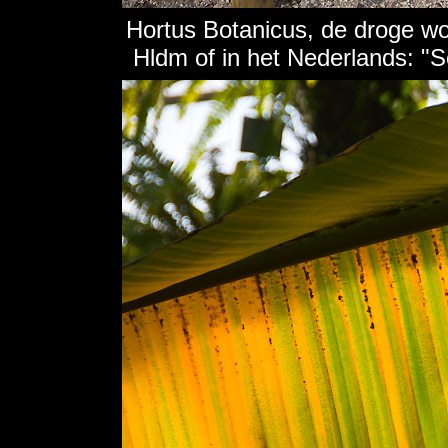
Hortus Botanicus, de droge wo
Hldm of in het Nederlands: "