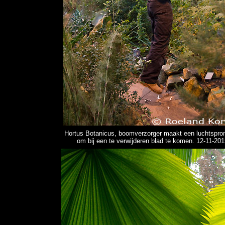
Hortus Botanicus, boomverzorger maakt een luchtspron
om bij een te verwijderen blad te komen. 12-11-201