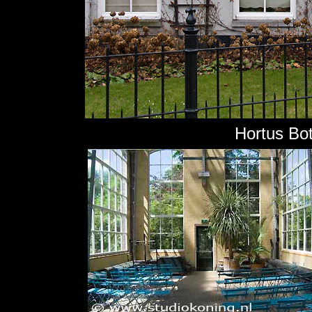
Hortus Bo