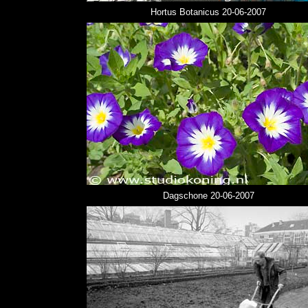
Hortus Botanicus 20-06-2007
Dagschone 20-06-2007