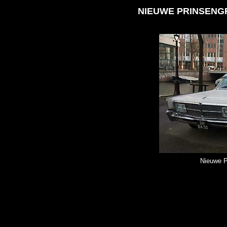
NIEUWE PRINSENG
Nieuwe P