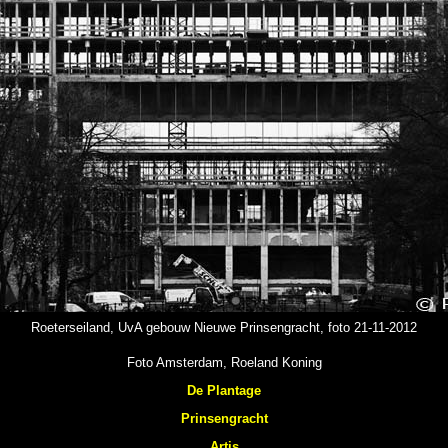
Roeterseiland, UvA gebouw Nieuwe Prinsengracht, foto 21-11-2012
Foto Amsterdam, Roeland Koning
De Plantage
Prinsengracht
Artis