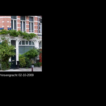
rinsengracht 02-10-2009