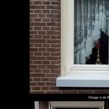
Vitrage in de 