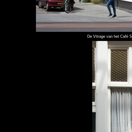
De Vitrage van het Café S