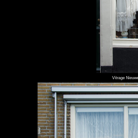
Vitrage Nieuwe