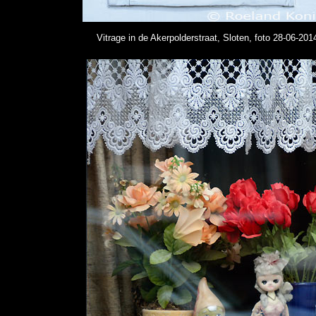
Vitrage in de Akerpolderstraat, Sloten, foto 28-06-201