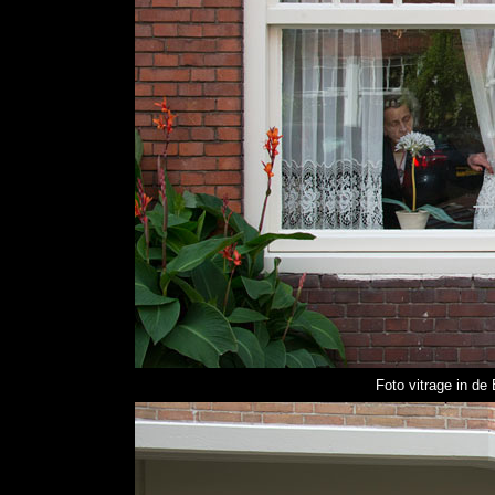
Foto vitrage
in de 