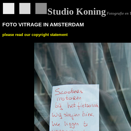
Studio Koning
Fotografie en 
FOTO VITRAGE IN AMSTERDAM
please read our copyright statement