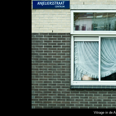
Vitrage in de A