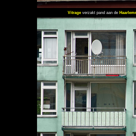
Vitrage
verzakt pand aan de
Haarlem