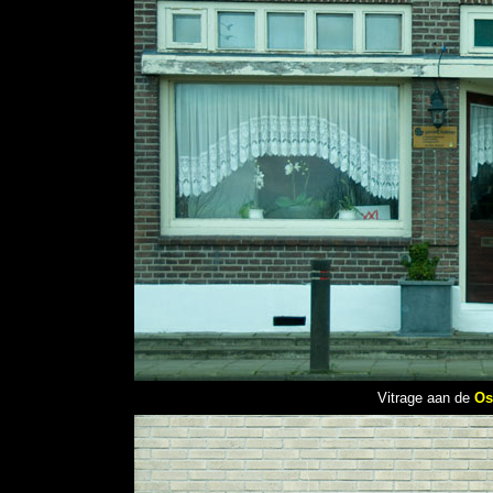
Vitrage aan de
Os