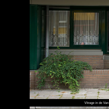
Vitrage in de Van