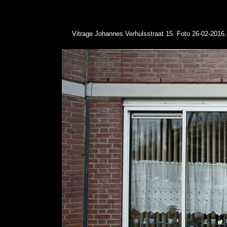
Vitrage Johannes Verhulsstraat 15
. Foto 26-02-2016.
Concertgebouw buurt