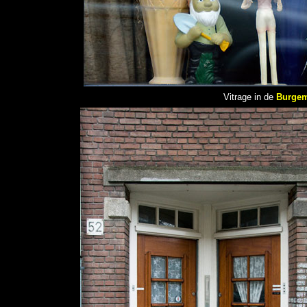
Vitrage in de
Burgem