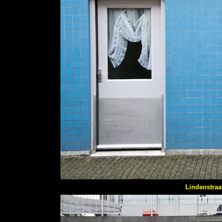
Lindenstraa