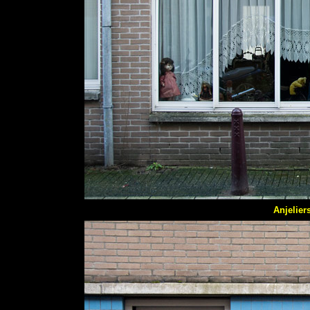
Anjeliers