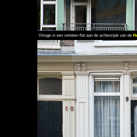
Vitrage in een verlaten flat aan de achterzijde van de
He