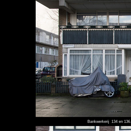
Bankwerkerij 134 en 136