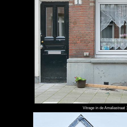
Vitrage in de Amaliastraat 