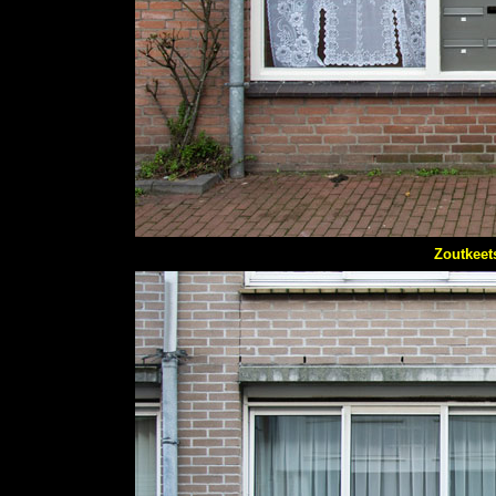
Zoutkeet