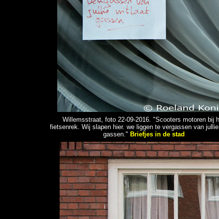
Willemsstraat, foto 22-09-2016. "Scooters motoren bij 
fietsenrek. Wij slapen hier. we liggen te vergassen van jullie 
gassen."
Briefjes in de stad