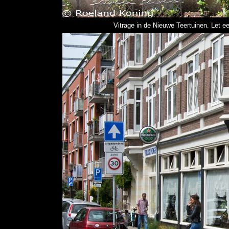
Vitrage in de Nieuwe Teertuinen. Let 