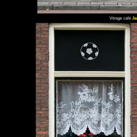
Vitrage café
Ja