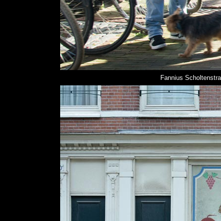
Fannius Scholtenstra