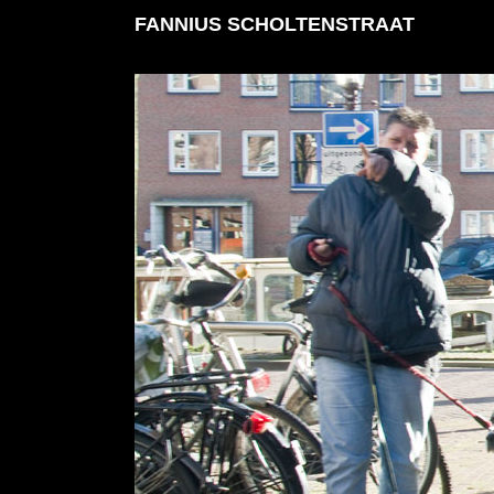
F
ANNIUS SCHOLTENSTRAAT