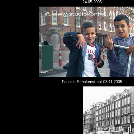
24-05-2005
Fannius Scholtenstraat 08-11-2005