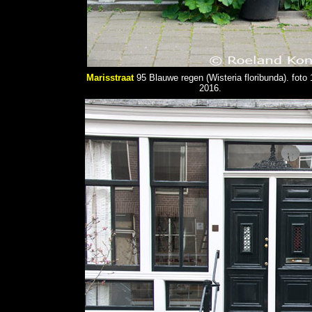
Marisstraat
95 Blauwe regen (Wisteria floribunda). foto 
2016.