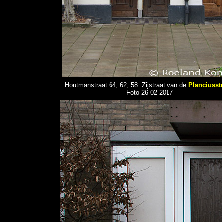
Houtmanstraat 64, 62, 58. Zijstraat van de
Planciusst
Foto 26-02-2017