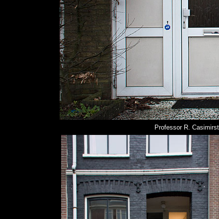
Professor R. Casimirst