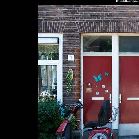
Madurastraat