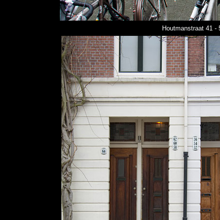
Houtmanstraat 41 - 