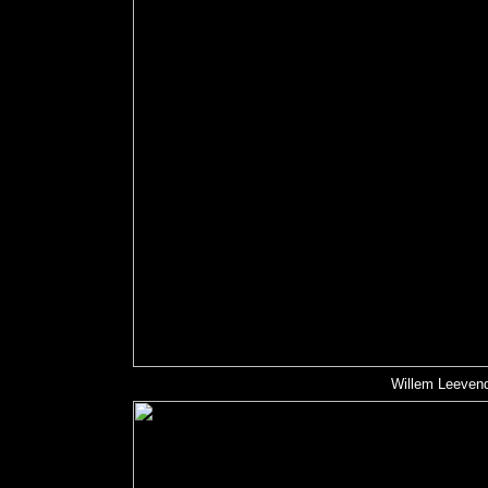
Willem Leevend