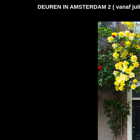
DEUREN IN AMSTERDAM 2 ( vanaf juli 