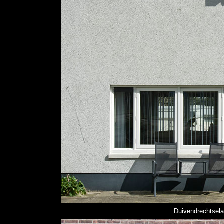
Duivendrechtsela