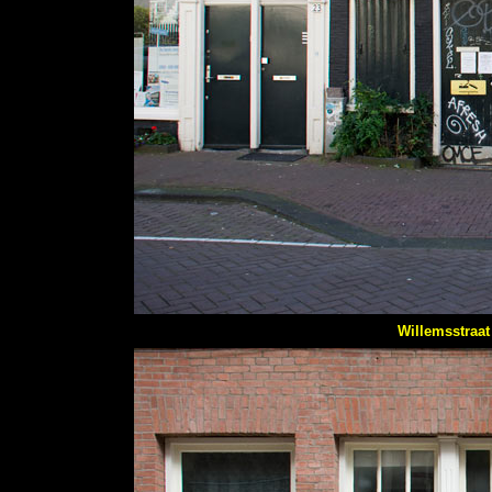
Willemsstraa