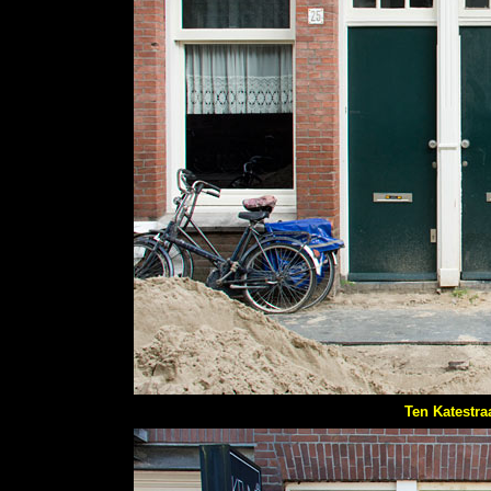
Ten Katestra