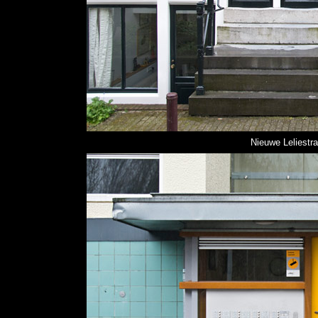
Nieuwe Leliestr