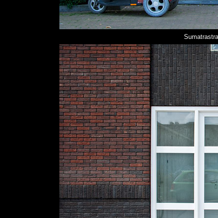
Sumatrastra