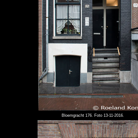
Bloemgracht 176. Foto 13-11-2016.