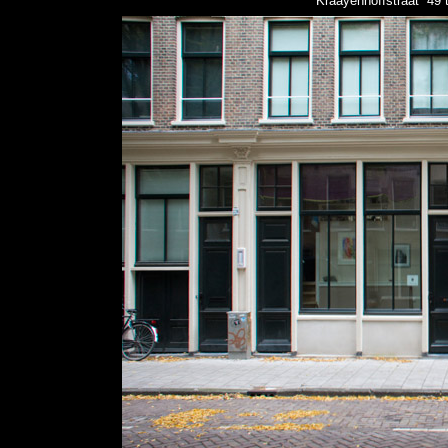
Kraayenhoffstraat 49 