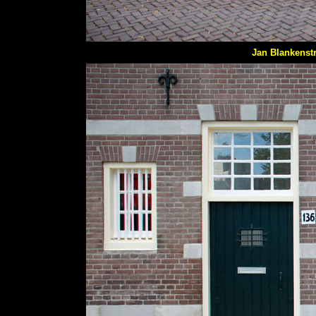
Jan Blankenstr