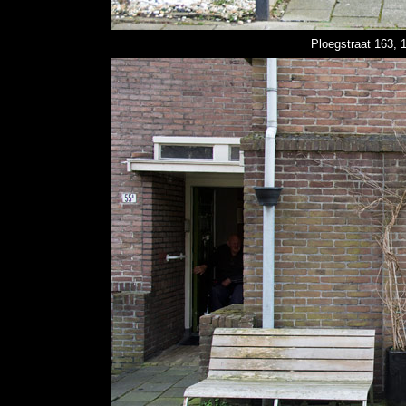
Ploegstraat 163, 