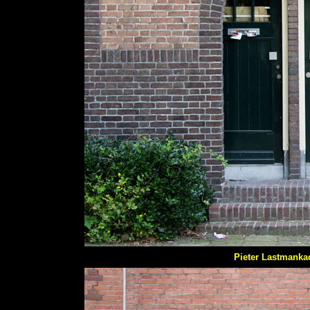
Pieter Lastmanka