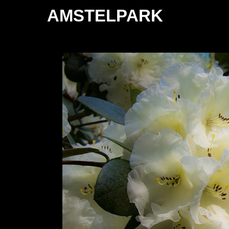
AMSTELPARK