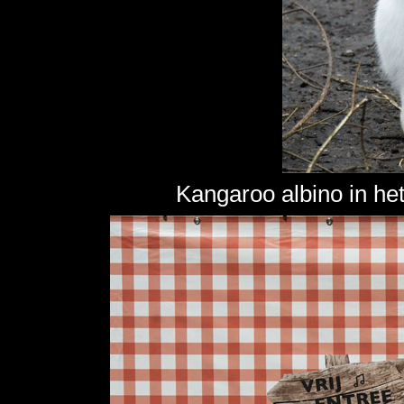
Kangaroo albino in he