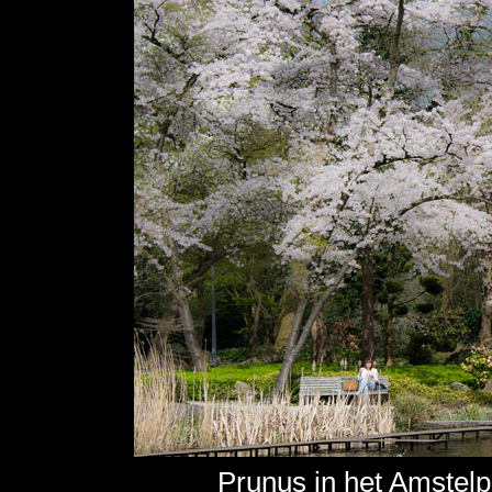
Prunus in het Amstelp