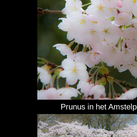
Prunus in het Amstel