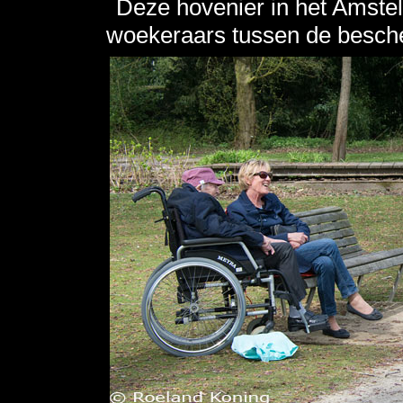
Deze hovenier in het Amste
woekeraars tussen de besch