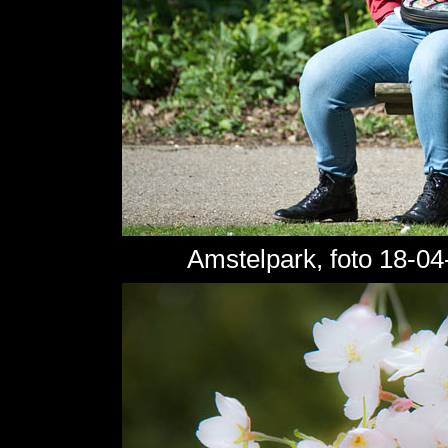
Amstelpark, foto 18-0