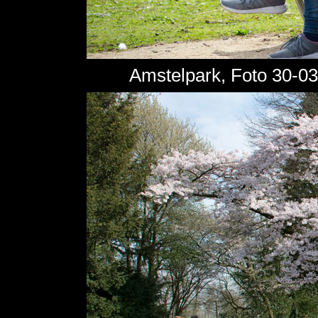
Amstelpark, Foto 30-0