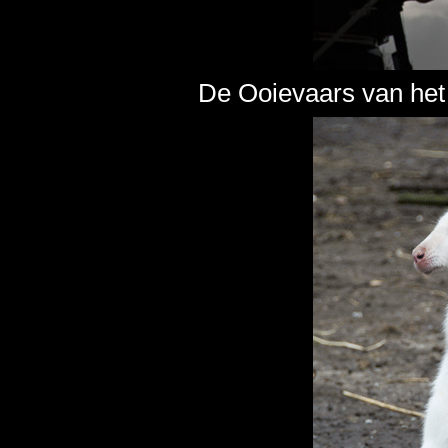
De Ooievaars van het