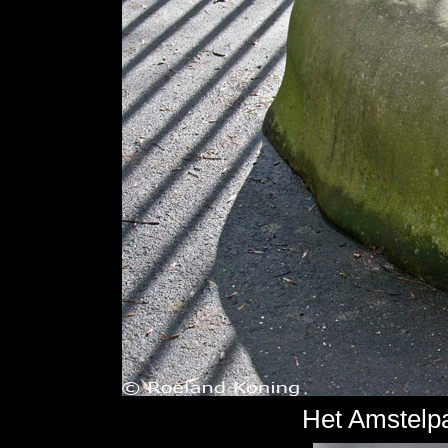
Het Amstelp