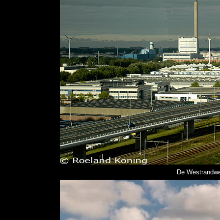
De Westrandweg