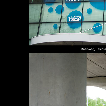
Basisweg, Telegra