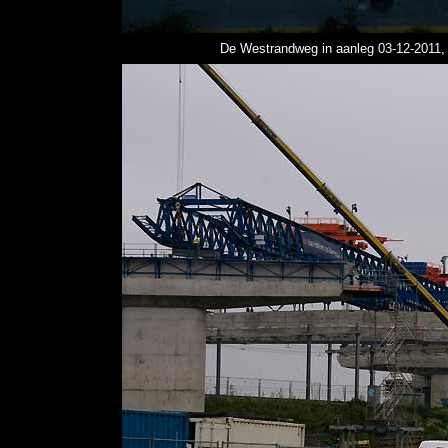
De Westrandweg in aanleg
03-12-2011,