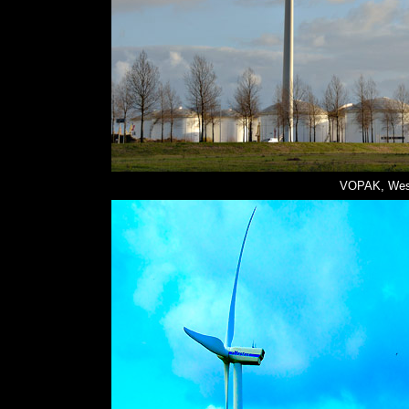
VOPAK, West