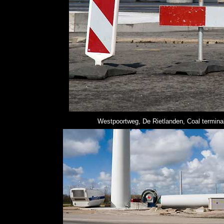
Westpoortweg, De Rietlanden, Coal terminal