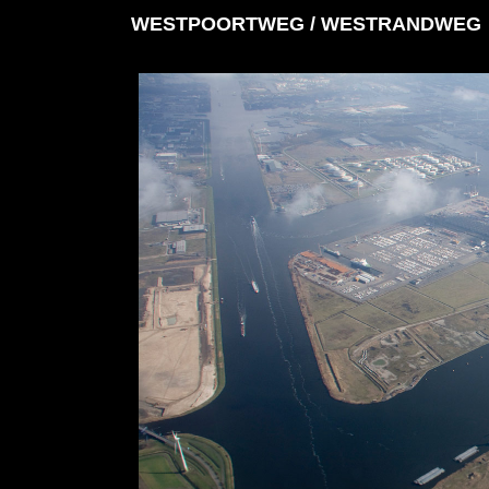
WESTPOORTWEG / WESTRANDWEG