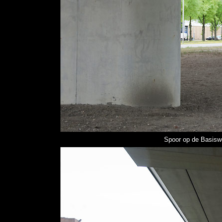
Spoor op de Basisw