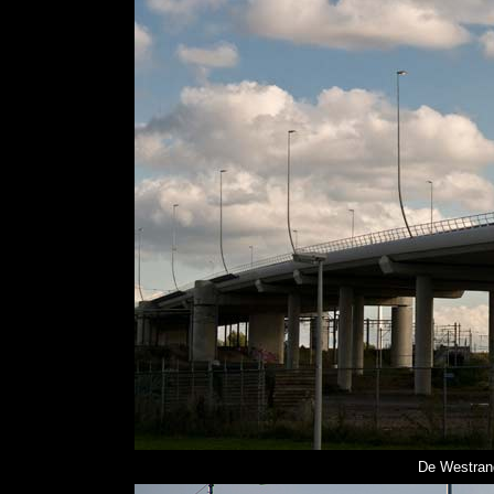
De Westran