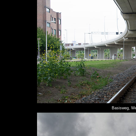
Basisweg, We