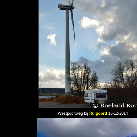
Westpoortweg bij
Ruigoord
16-12-2014