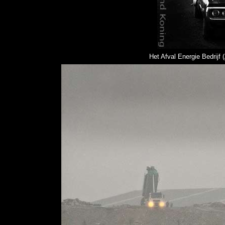
Het Afval Energie Bedrijf