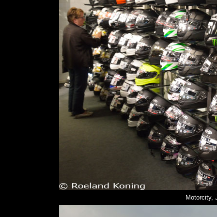
Motorcity, 