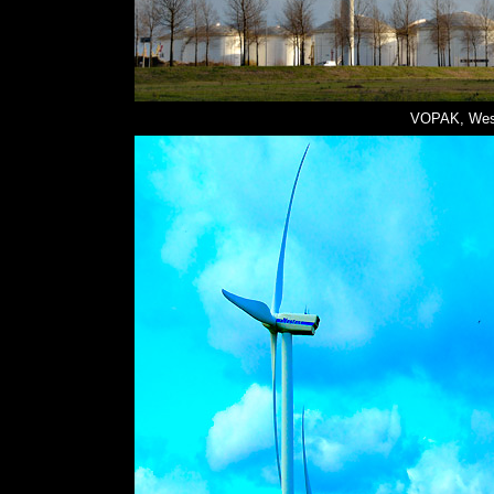
VOPAK, West