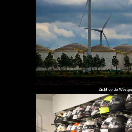
Zicht op de Westp