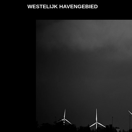
WESTELIJK HAVENGEBIED