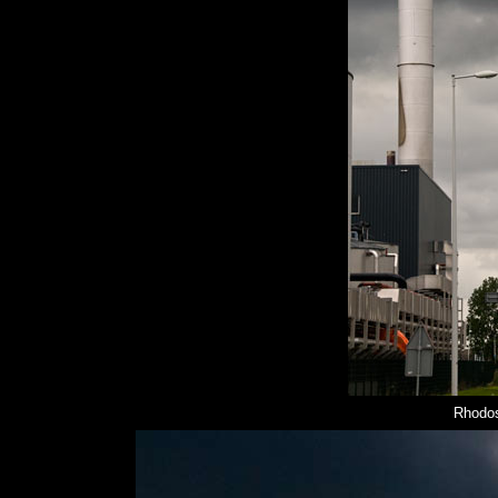
Rhodos