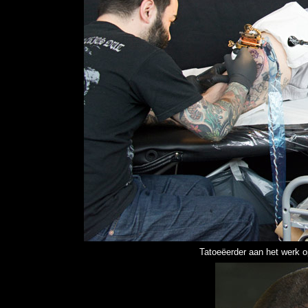
Tatoeëerder aan het werk 