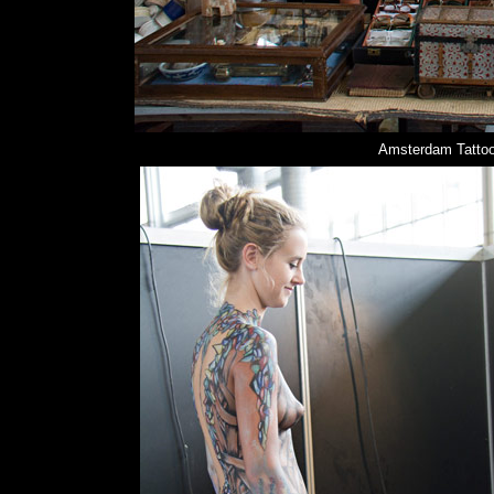
Amsterdam Tattoo