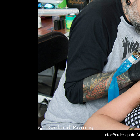
Tatoeëerder op de 