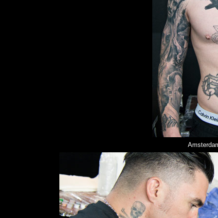
Amsterdam