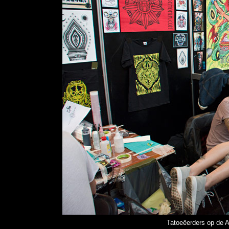
Tatoeëerders op de 