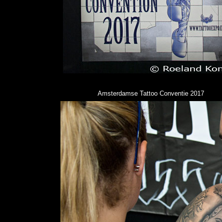
Amsterdamse Tattoo Conventie 2017