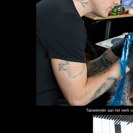
Tatoeëerder aan het werk 