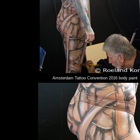
Amsterdam Tattoo Convention 2016 body paint