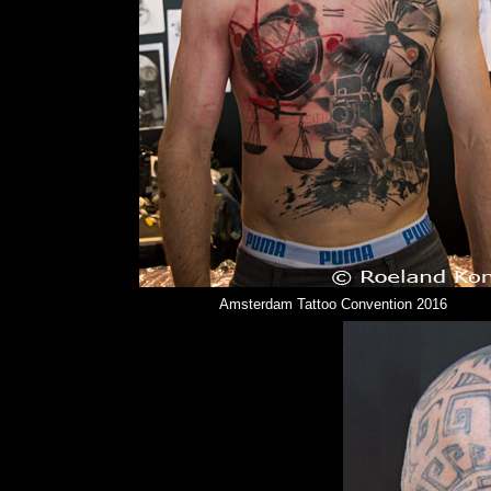
Amsterdam Tattoo Convention 2016