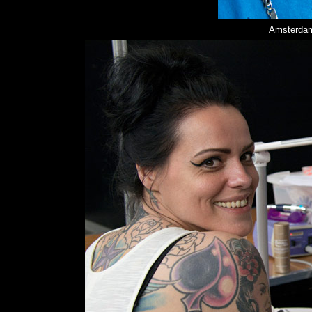
Amsterdam