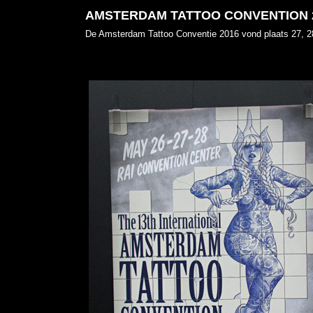
AMSTERDAM TATTOO CONVENTION 
De Amsterdam Tattoo Conventie 2016 vond plaats 27, 2