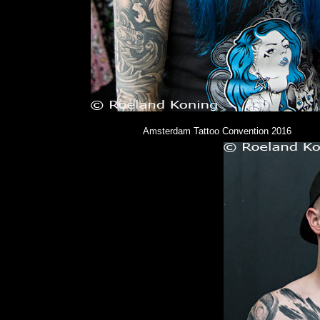
Amsterdam Tattoo Convention 2016