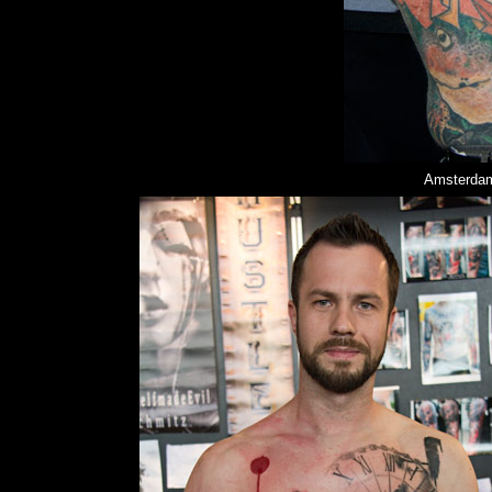
Amsterdam