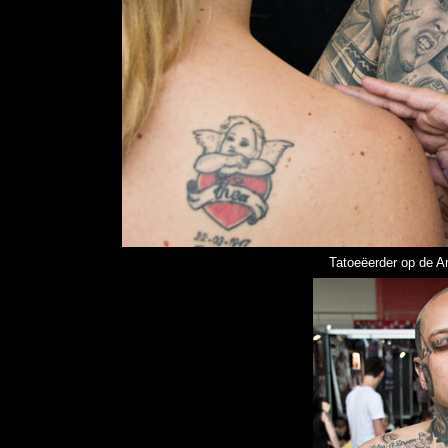
Tatoeëerder op de 