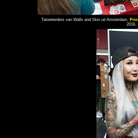
Tatoeëerders van Walls and Skin uit Amsterdam,
Prin
2016.