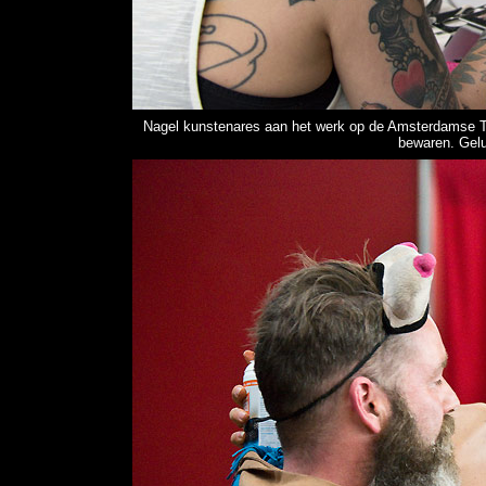
Nagel kunstenares aan het werk op de Amsterdamse Ta
bewaren. Gelu