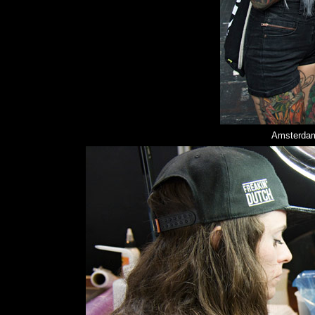
Amsterdam