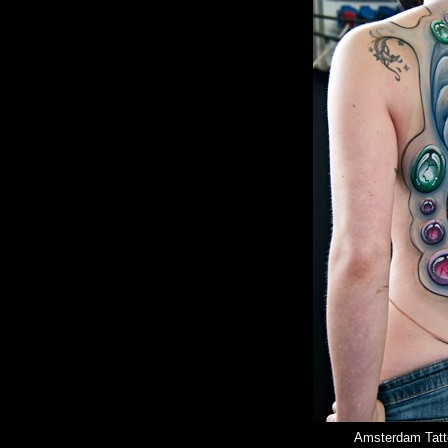
Amsterdam Tatt