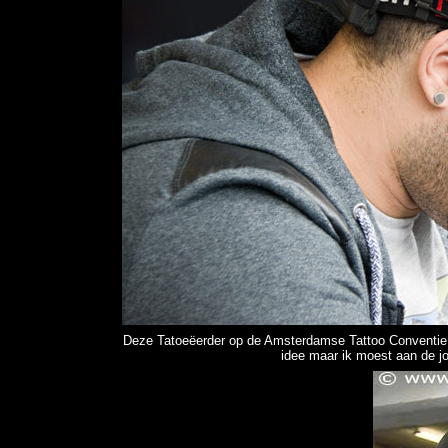
Deze Tatoeëerder op de Amsterdamse Tattoo Conventie 
idee maar ik moest aan de jo