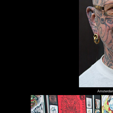
Amsterdam