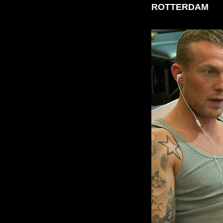
ROTTERDAM