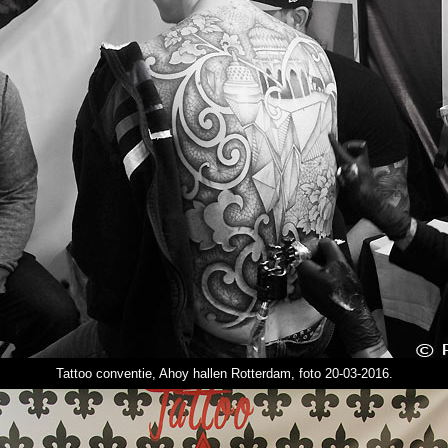
Tattoo conventie, Ahoy hallen Rotterdam, foto 20-03-2016.