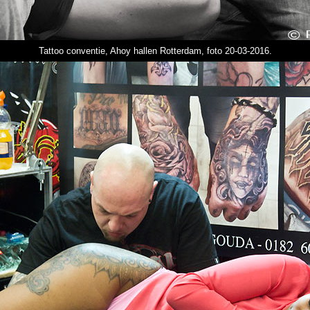
Tattoo conventie, Ahoy hallen Rotterdam, foto 20-03-2016.