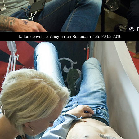
Tattoo conventie, Ahoy hallen Rotterdam, foto 20-03-2016