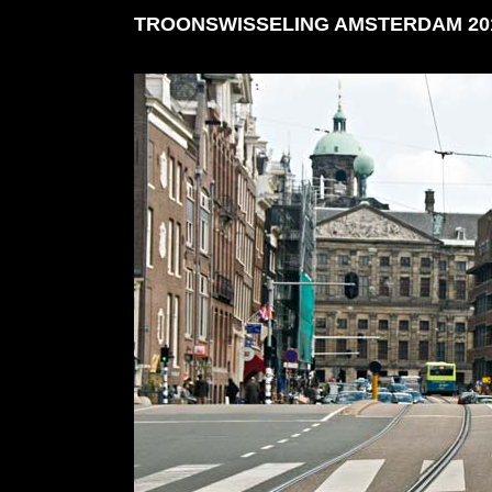
TROONSWISSELING AMSTERDAM 20