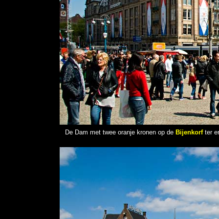
De Dam met twee oranje kronen op de
Bijenkorf
ter e