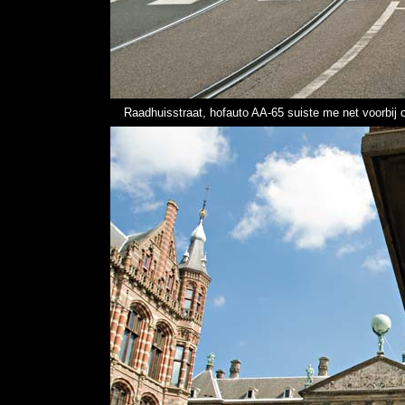
Raadhuisstraat, hofauto AA-65 suiste me net voorbij