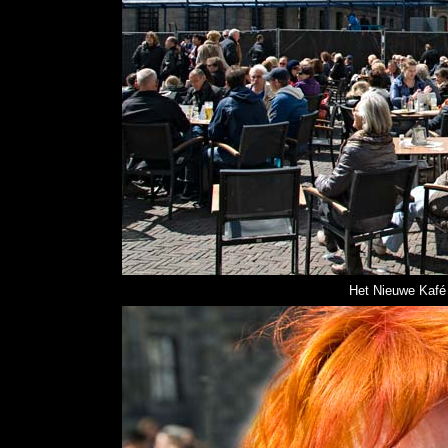
Het Nieuwe Kafé 