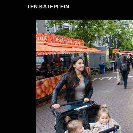
TEN KATEPLEIN