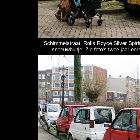
Schimmelstraat, Rolls Royce Silver Spiri
sneeuwbuitje. Zie foto's twee jaar eer