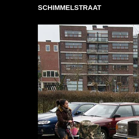
SCHIMMELSTRAAT