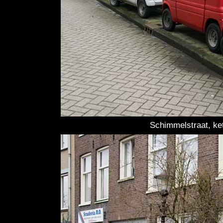
Schimmelstraat, ket