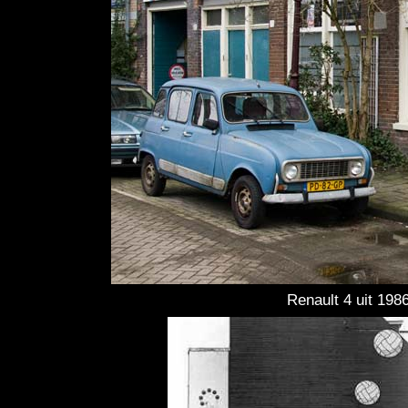
Renault 4 uit 198