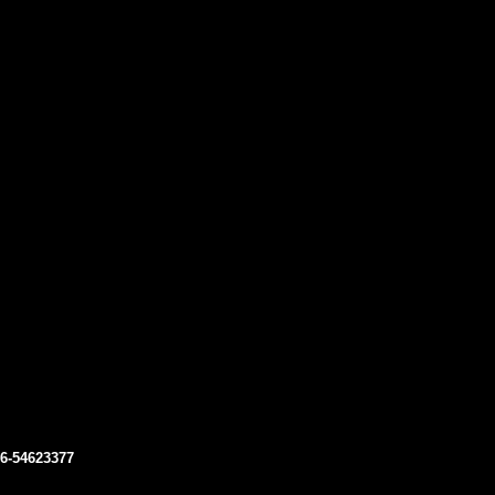
06-54623377