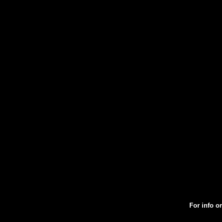
For info or