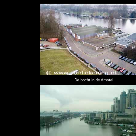
De bocht in de Amstel