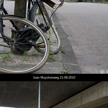
Joan Muyskenweg 21-08-2010