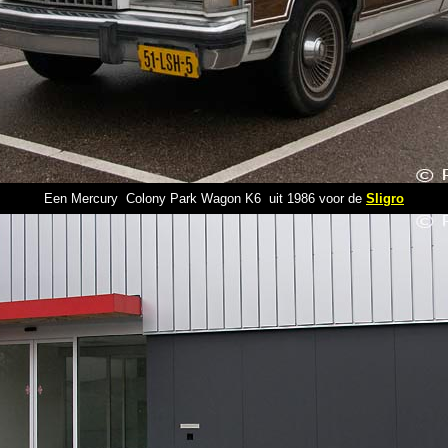
Een Mercury Colony Park Wagon K6 uit 1986 voor de
Sligro