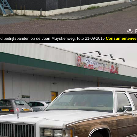
d bedrijfspanden op de Joan Muyskenweg, foto 21-09-2015
Consumentenve