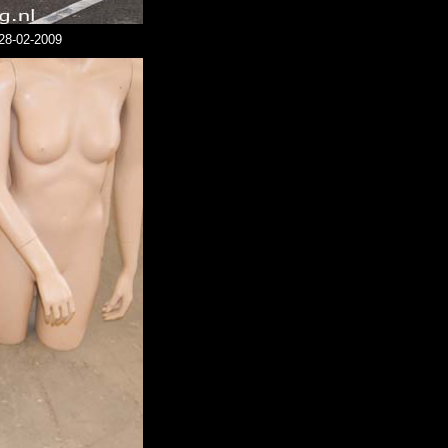
28-02-2009