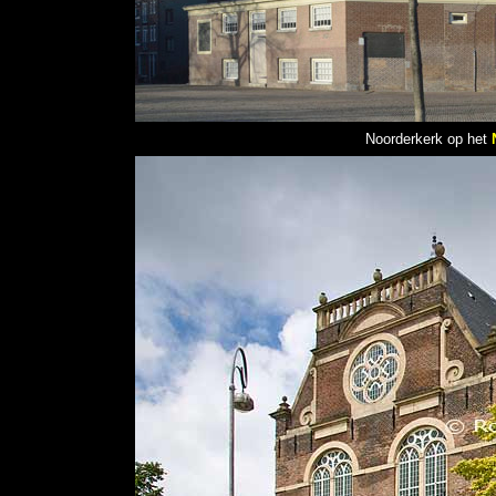
Noorderkerk op het