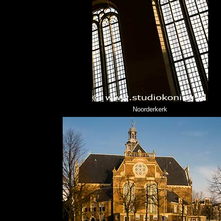
Noorderkerk