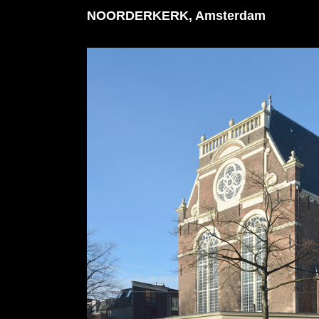
NOORDERKERK, Amsterdam