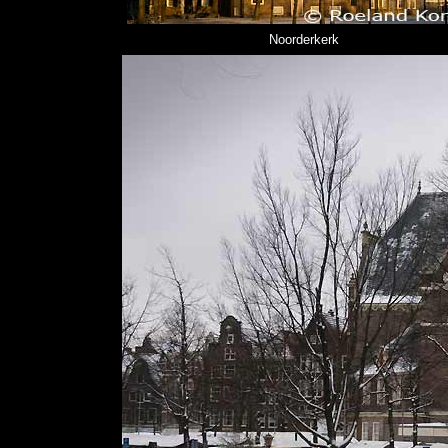
Noorderkerk