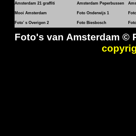
Amsterdam 21 graffiti
Amsterdam Peperbussen
Ams
Mooi Amsterdam
Foto Onderwijs 1
Fot
Foto' s Overigen 2
Foto Biesbosch
Fot
Foto's van Amsterdam © 
copyri