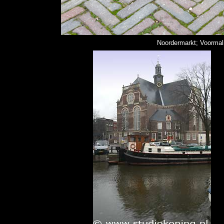
Noordermarkt; Voormal