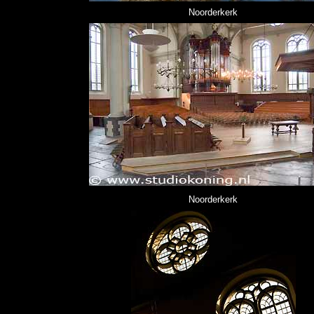
Noorderkerk
Noorderkerk