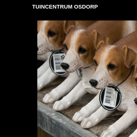
TUINCENTRUM OSDORP