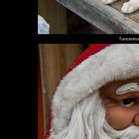
Tuincentru