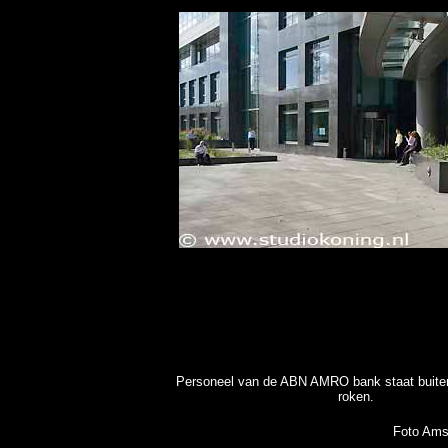
Personeel van de ABN AMRO bank staat buiten
roken.
Foto Ams