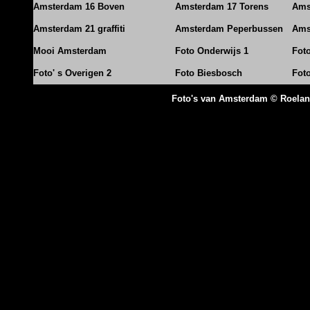
Amsterdam 16 Boven
Amsterdam 17 Torens
Ams
Amsterdam 21 graffiti
Amsterdam Peperbussen
Ams
Mooi Amsterdam
Foto Onderwijs 1
Fot
Foto' s Overigen 2
Foto Biesbosch
Fot
Foto's van Amsterdam © Roela