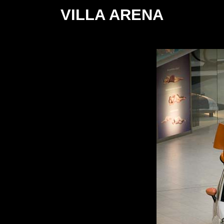
VILLA ARENA