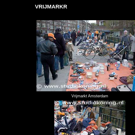
VRIJMARKR
Vrijmarkt Amsterdam