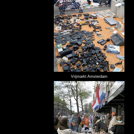
Vrijmarkt Amsterdam