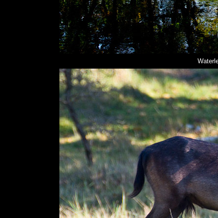
Waterle