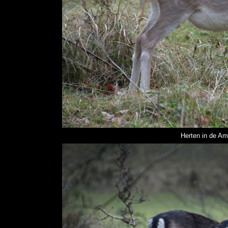
Herten in de Am