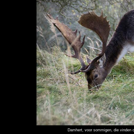
Damhert, voor sommigen, die vinden da