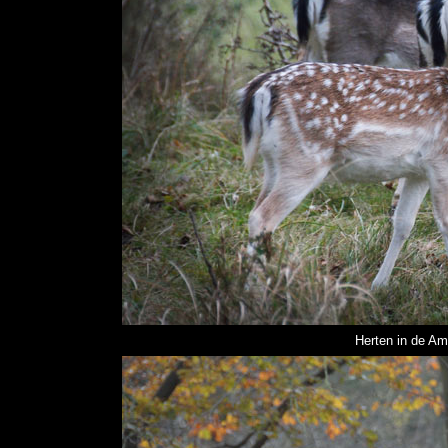
Herten in de Am