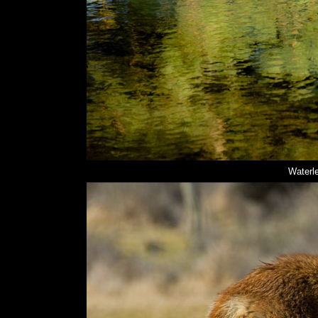
Waterle