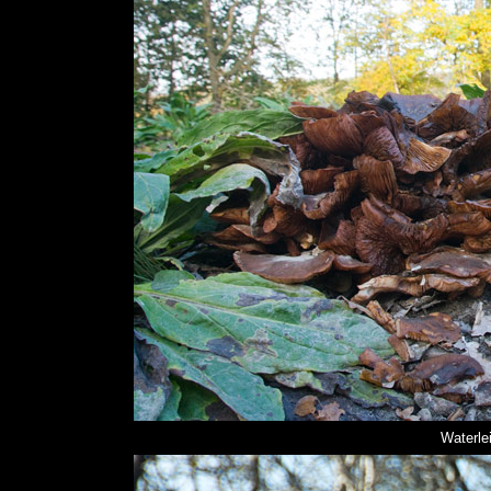
Waterle