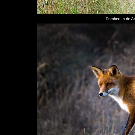
Damhert in de A