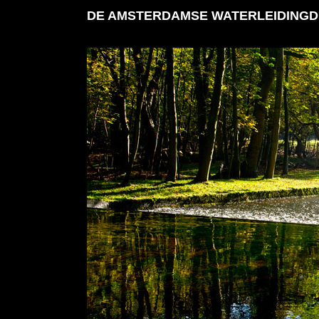
DE AMSTERDAMSE WATERLEIDINGD