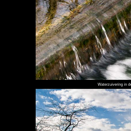
Waterzuivering in d