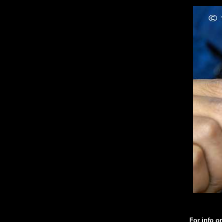
For info or