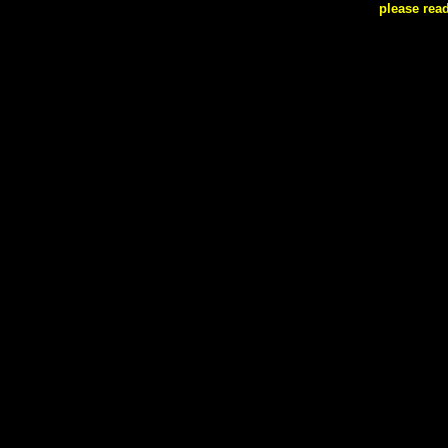
please rea