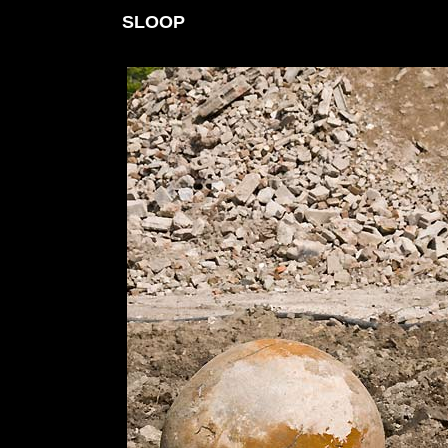
SLOOP