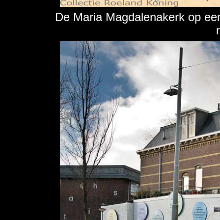
De Maria Magdalenakerk op een 