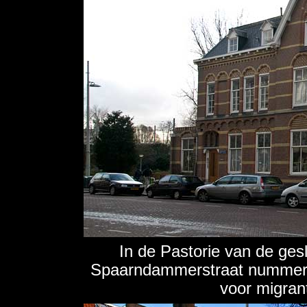
In de Pastorie van de ges
Spaarndammerstraat nummer 9
voor migran