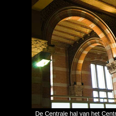
De Centrale hal van het Cent