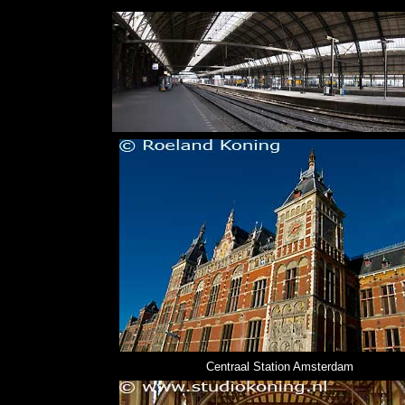
Centraal Station Amsterdam