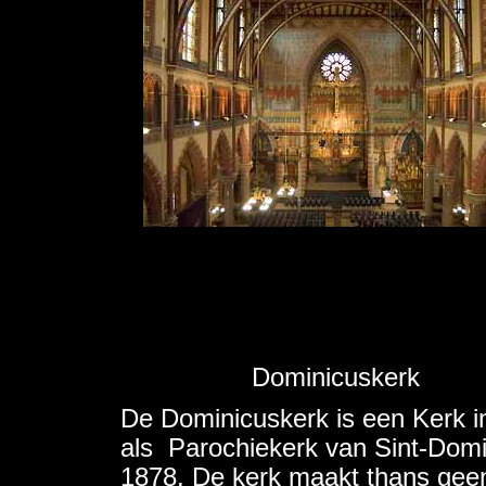
Dominicuskerk
De Dominicuskerk is een Kerk 
als Parochiekerk van Sint-Domi
1878. De kerk maakt thans geen