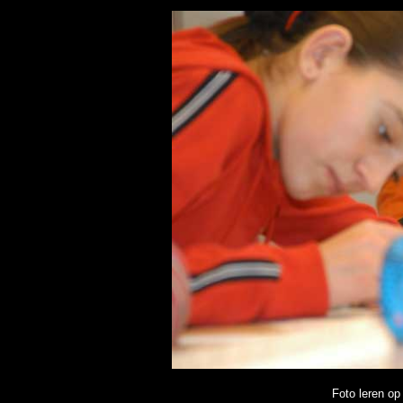
Foto leren op