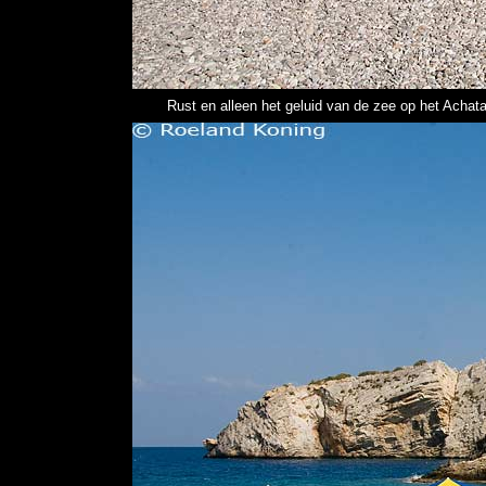
Rust en alleen het geluid van de zee op het Achat