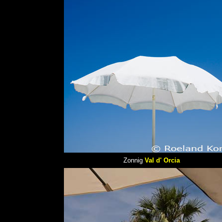
Zonnig
Val d' Orcia