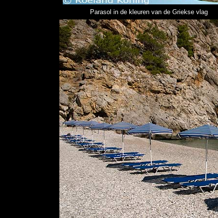
Parasol in de kleuren van de Griekse vlag