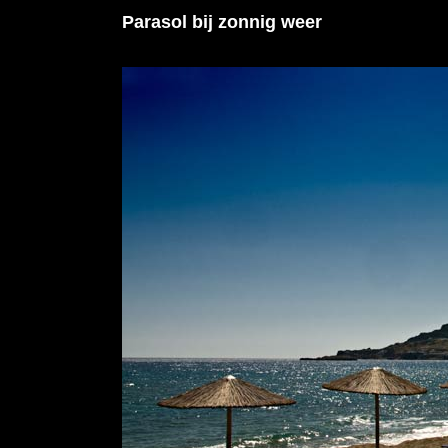
Parasol bij zonnig weer