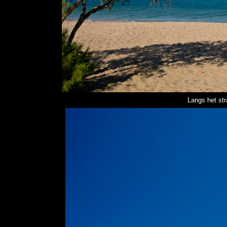
Langs het st