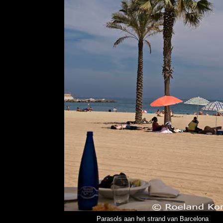
Parasols aan het strand van Barcelona