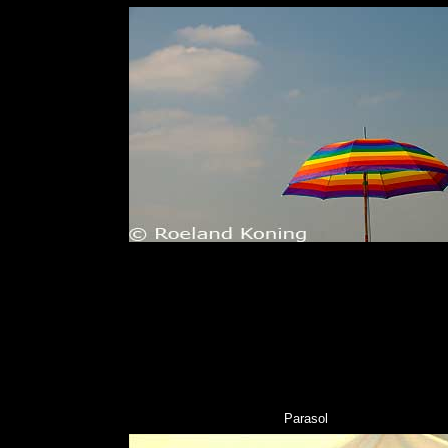
Parasol