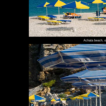
Achata beach, o