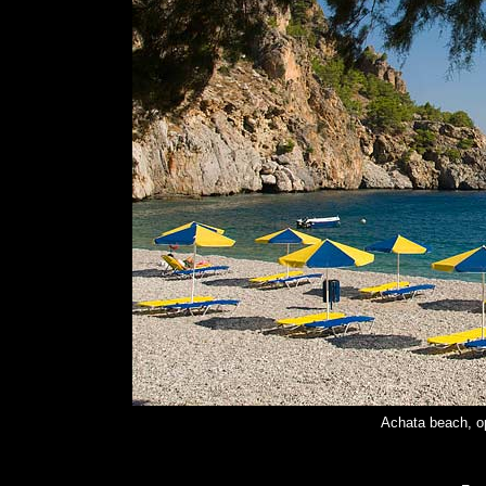
Achata beach, o