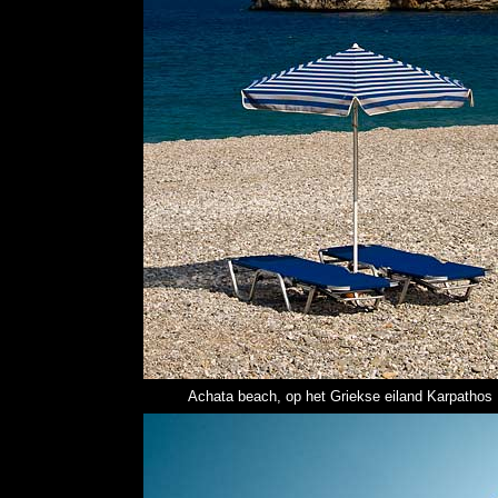
Achata beach, op het Griekse eiland Karpathos