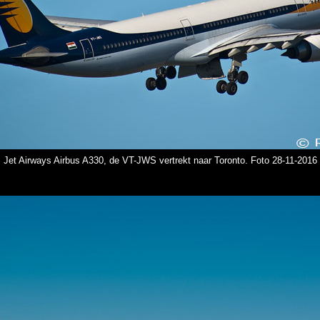
Jet Airways Airbus A330, de VT-JWS vertrekt naar Toronto. Foto 28-11-2016