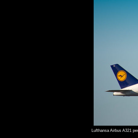
Lufthansa Airbus A321 pen