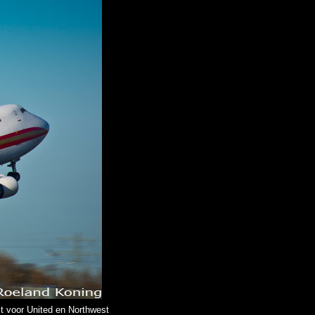
st voor United en Northwest