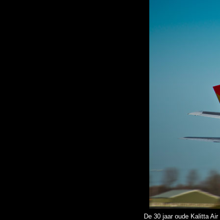
De 30 jaar oude Kalitta Ai