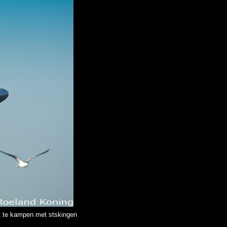
ft te kampen met stskingen