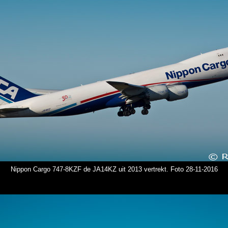
Nippon Cargo 747-8KZF de JA14KZ uit 2013 vertrekt. Foto 28-11-2016