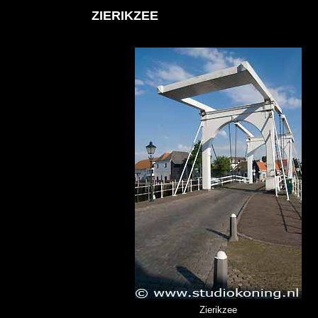
ZIERIKZEE
Zierikzee