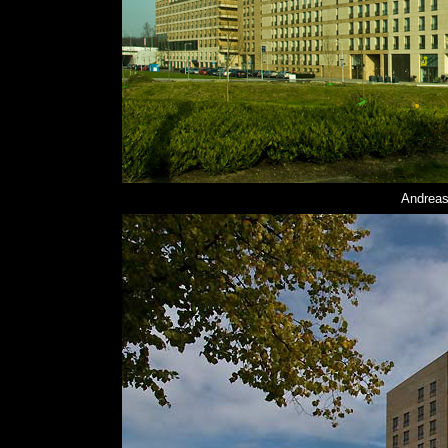
Andrea