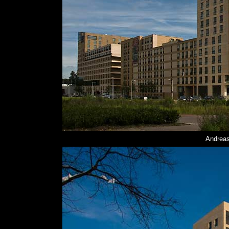
Andrea