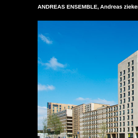
ANDREAS ENSEMBLE, Andreas zieke