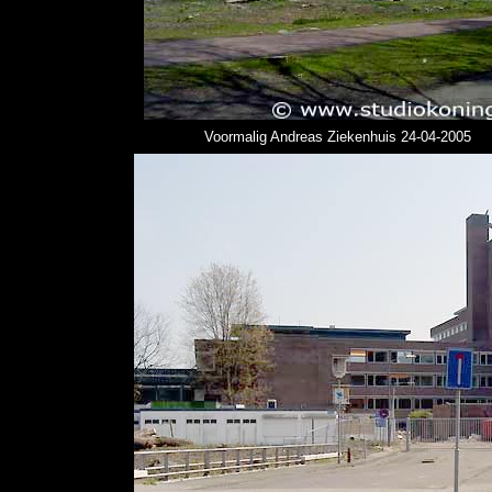
Voormalig Andreas Ziekenhuis 24-04-2005