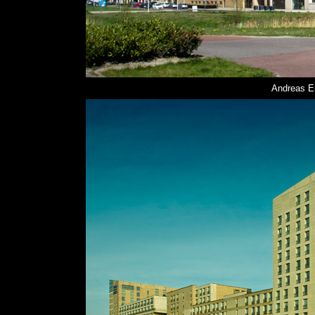
Andreas E