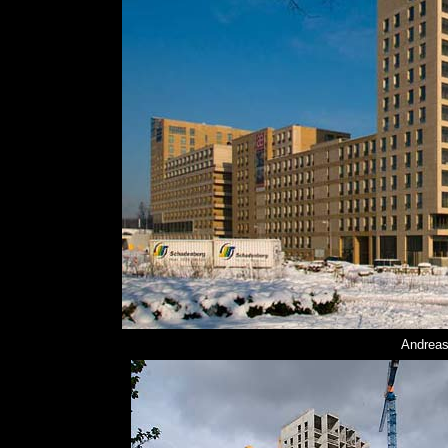
Andreas