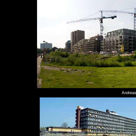
Andrea