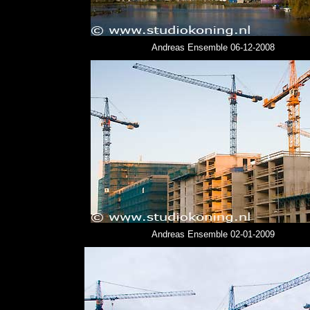
Andreas Ensemble 06-12-2008
Andreas Ensemble 02-01-2009