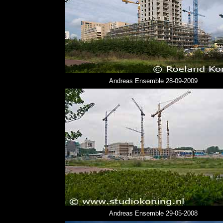
Andreas Ensemble 28-09-2009
Andreas Ensemble 29-05-2008