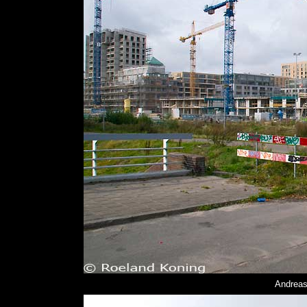
Andreas