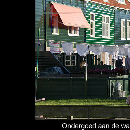
Ondergoed aan de was