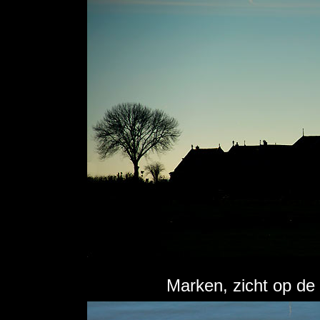
Marken, zicht op de