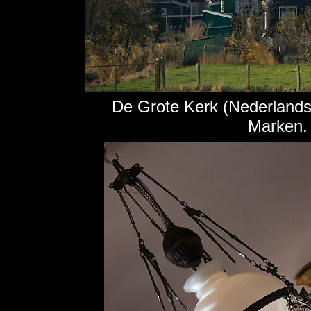
De Grote Kerk (Nederlands
Marken.