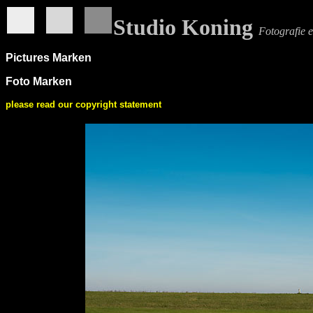
Studio Koning
Fotografie 
Pictures Marken
Foto Marken
please read our copyright statement