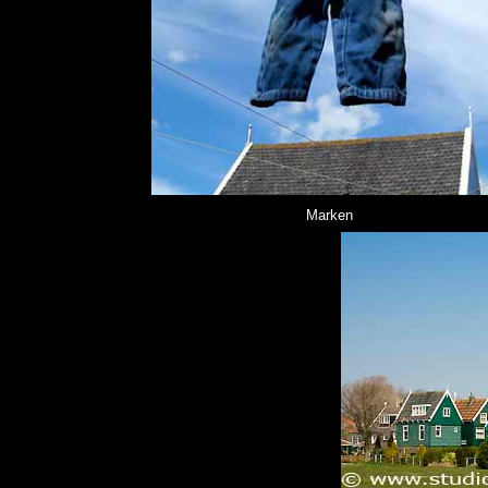
Marken