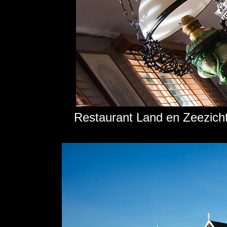
Restaurant Land en Zeezicht