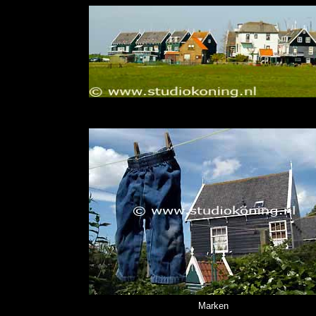
Marken