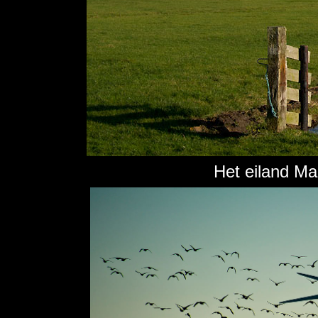
Het eiland Ma