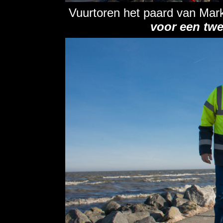
Vuurtoren het paard van Mar
voor een twe