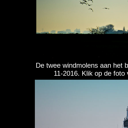
De twee windmolens aan het be
11-2016. Klik op de foto