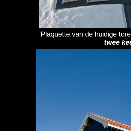
Plaquette van de huidige tore
twee kee