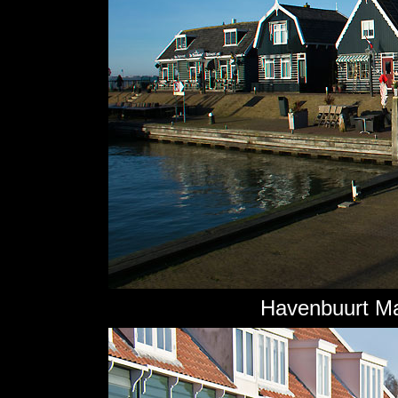
Havenbuurt Ma