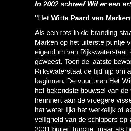
In 2002 schreef Wil er een art
"Het Witte Paard van Marken
Als een rots in de branding sta
Marken op het uiterste puntje v
eigendom van Rijkswaterstaat en
geweest. Toen de laatste bewon
Rijkswaterstaat de tijd rijp om
beginnen. De vuurtoren Het Wit
het bekendste bouwsel van de 
herinnert aan de vroegere viss
het water lijkt het werkelijk of
veiligheid van de schippers op 
2001 buiten functie, maar als het