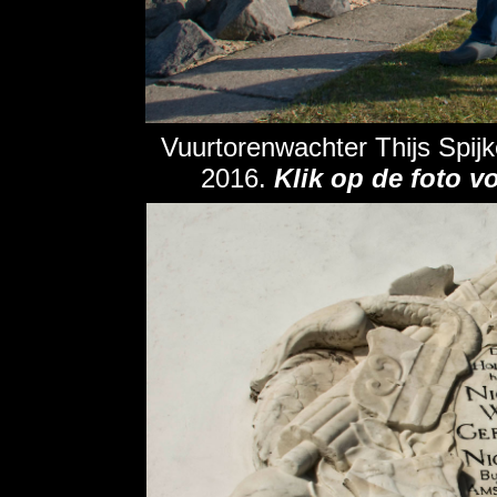
Vuurtorenwachter Thijs Spijk
2016.
Klik op de foto v