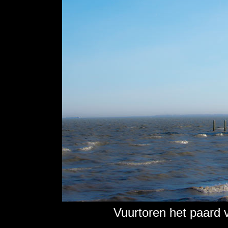
Vuurtoren het paard 