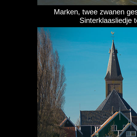
Marken, twee zwanen gesc
Sinterklaasliedje