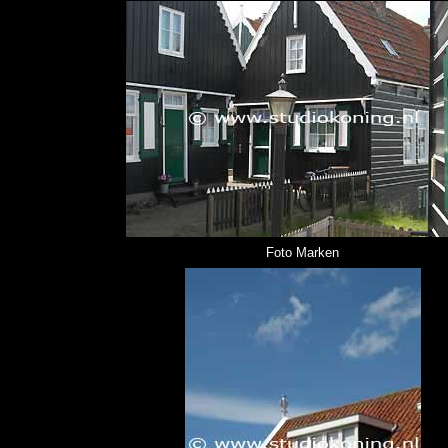
Foto Marken