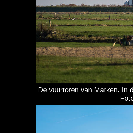
De vuurtoren van Marken. In 
Fot