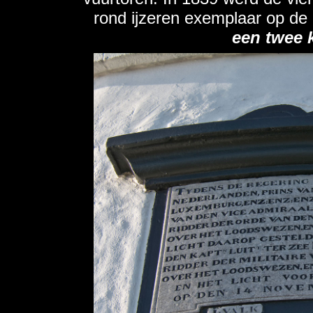
rond ijzeren exemplaar op de
een twee k