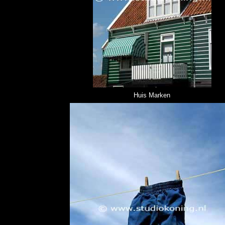
Huis Marken