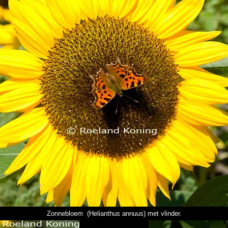
Zonnebloem (Helianthus annuus) met vlinder.