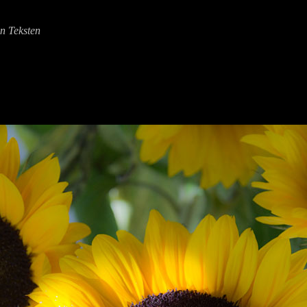
en Teksten