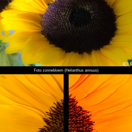
Foto zonnebloem
(Helianthus annuus)