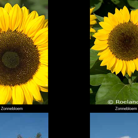
Zonnebloem
Zonnebloem