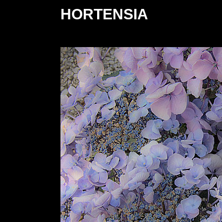
HORTENSIA