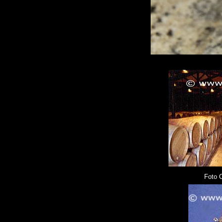
Foto C