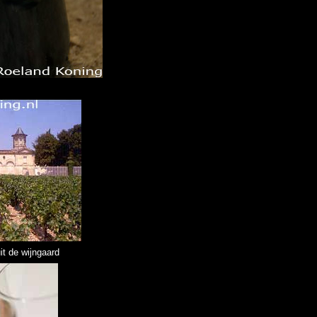
it de wijngaard