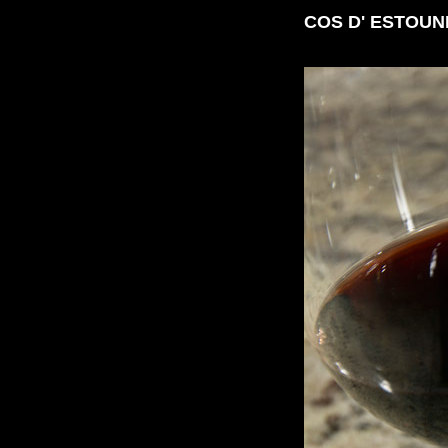
COS D' ESTOUN