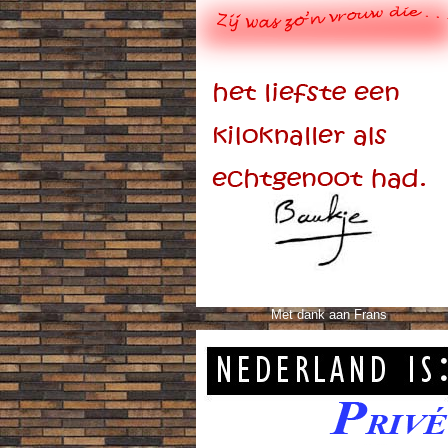
Met dank aan Frans