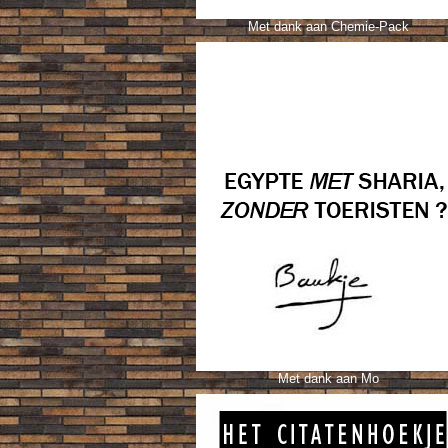
Met dank aan Chemie-Pack
Met dank aan Mo