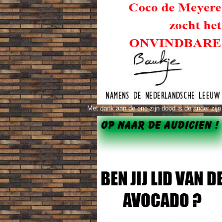
Met dank aan de ene zijn dood is de ander zijn