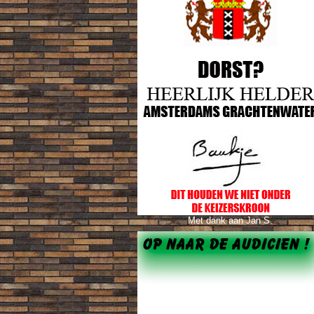
Met dank aan Jan S.