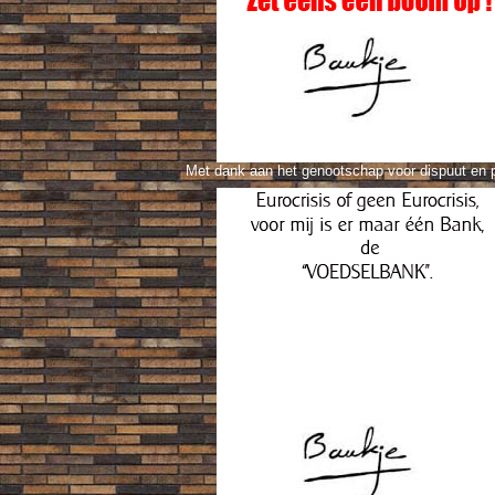
Met dank aan het genootschap voor dispuut en 