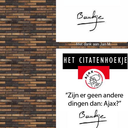
Met dank aan Jan M.