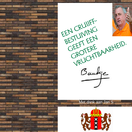
Met dank aan Jan S.