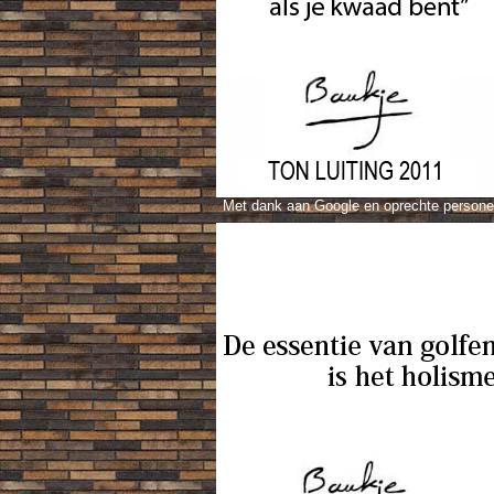
Met dank aan Google en oprechte person