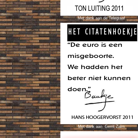
Met dank aan de Telegraaf
Met dank aan Gerrit Zalm