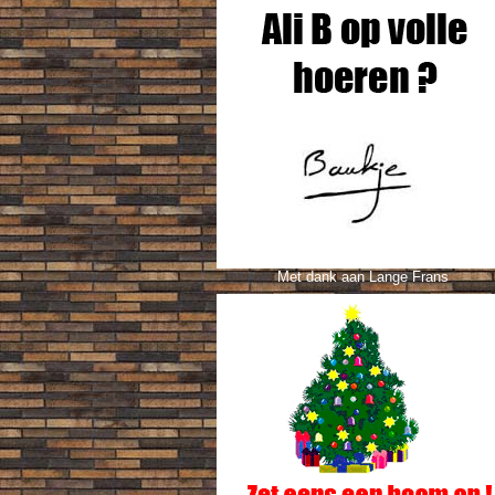
Met dank aan Lange Frans