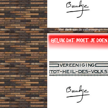
Met dank aan de valbeweging