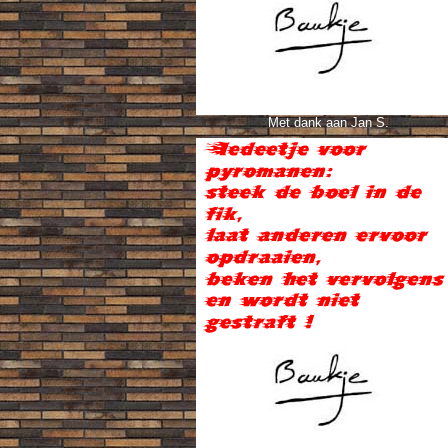
Met dank aan Jan S.