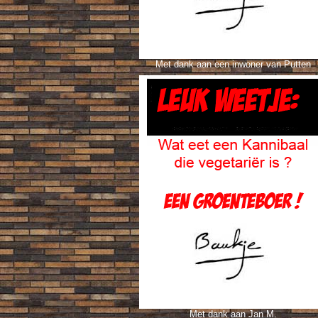
Met dank aan een inwoner van Putten
Met dank aan Jan M.