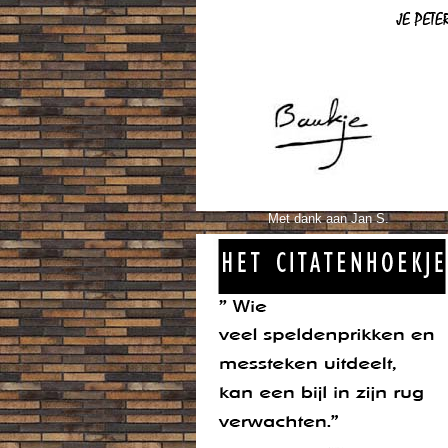
Met dank aan Jan S.