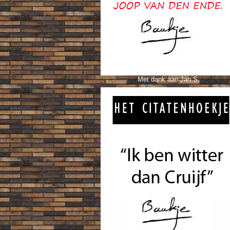
Met dank aan Jan S.