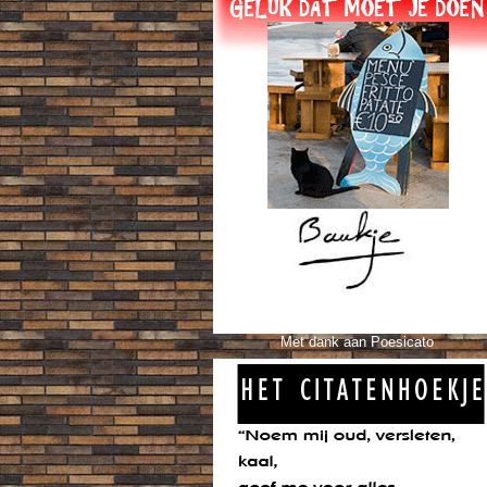
Met dank aan Poesicato