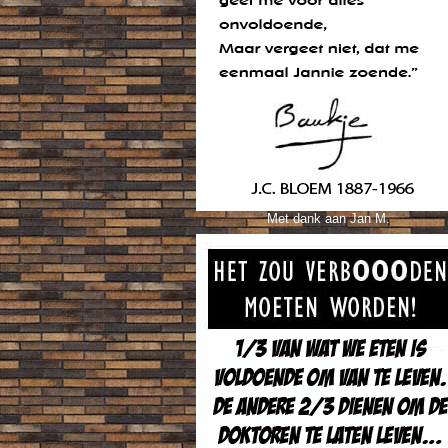
Met dank aan Jan M.