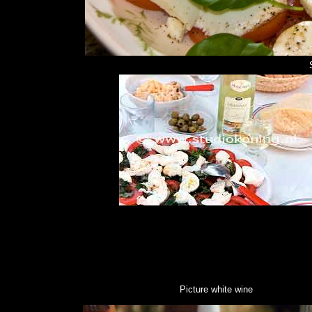
Picture white wine