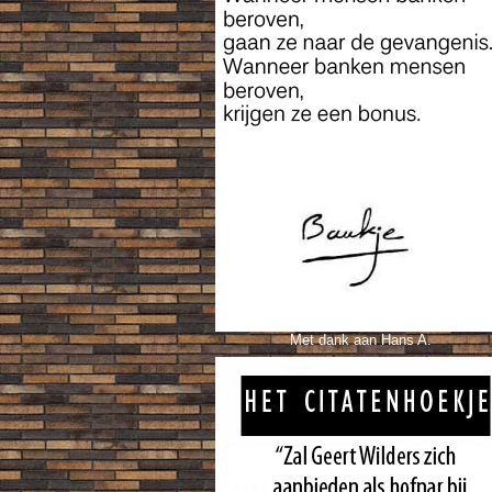
Met dank aan Hans A.