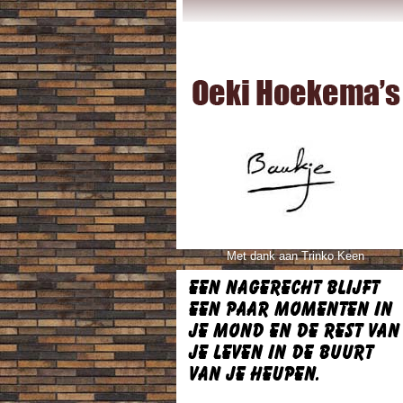
Met dank aan Trinko Keen