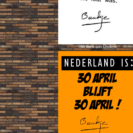
Met dank aan Diederik