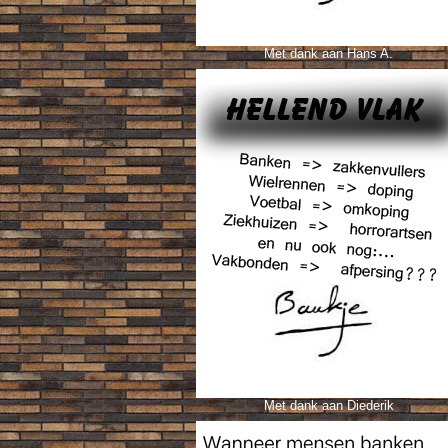
Met dank aan Hans A.
Met dank aan Diederik