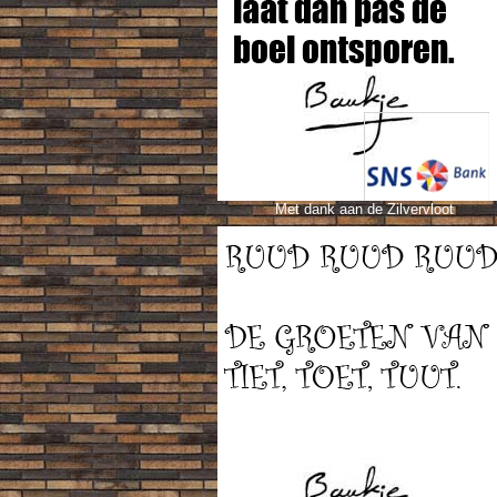
Met dank aan de Zilvervloot