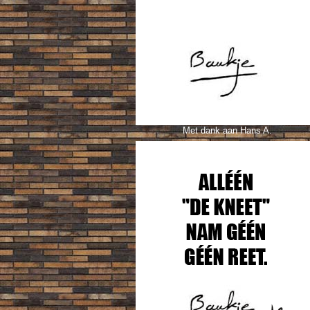
Met dank aan Hans A.