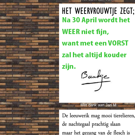
Met dank aan Jan M.