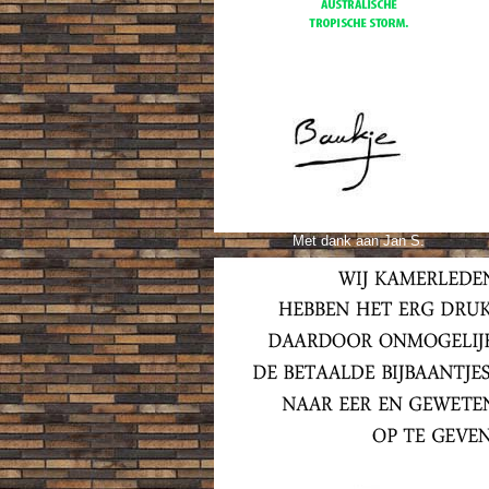
Met dank aan Jan S.