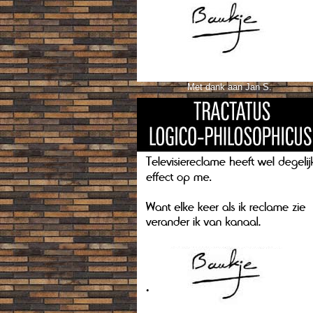
Met dank aan Jan S.