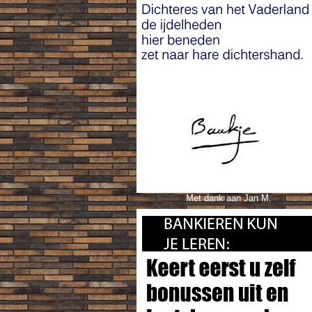
Met dank aan Jan M.