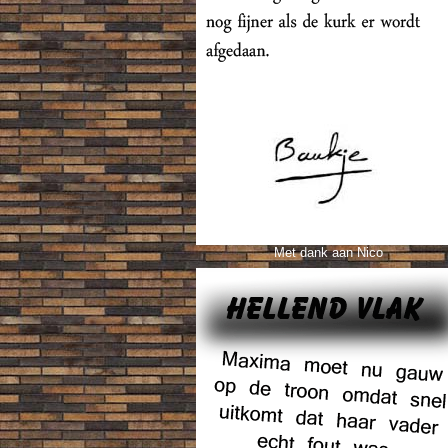
Met dank aan Nico