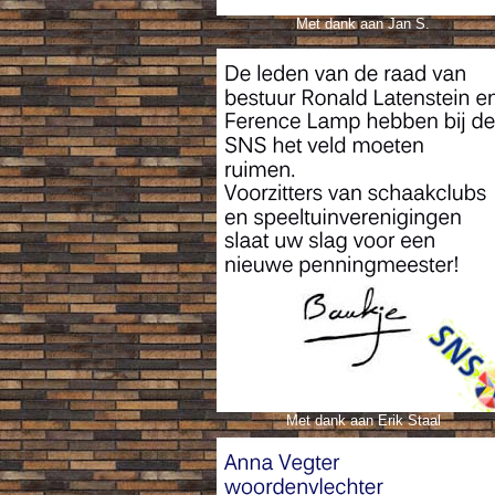
Met dank aan Jan S.
Met dank aan Erik Staal