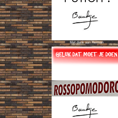
Met dank aan Herman