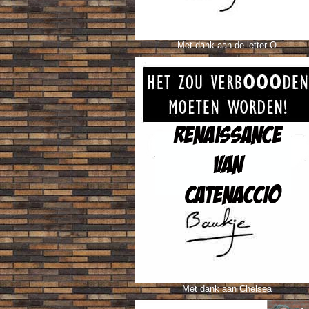
Met dank aan de letter O
Met dank aan Chelsea