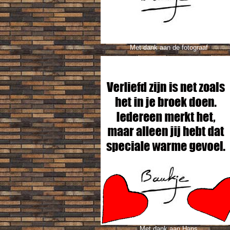
Met dank aan de fotograaf
Met dank aan Hans