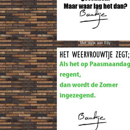
Met dank aan Elly