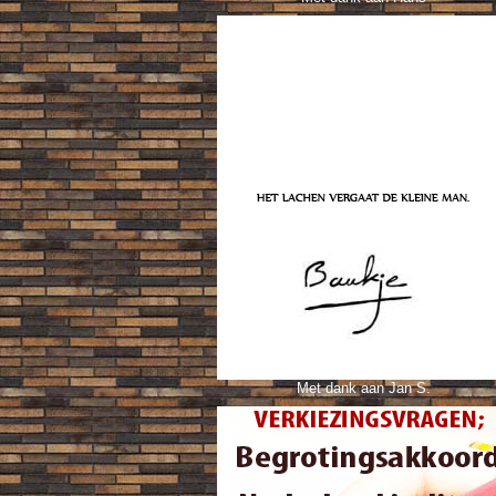
Met dank aan Jan S.