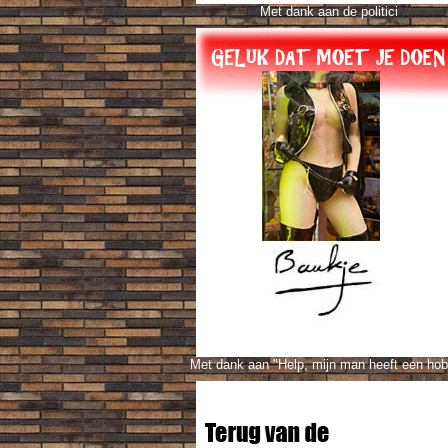
Met dank aan de politici
Met dank aan "Help, mijn man heeft een ho