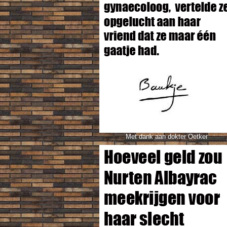
Met dank aan dokter Oetker