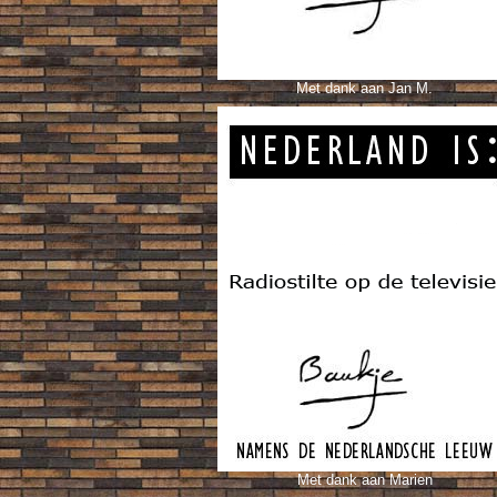
Met dank aan Jan M.
Met dank aan Marien