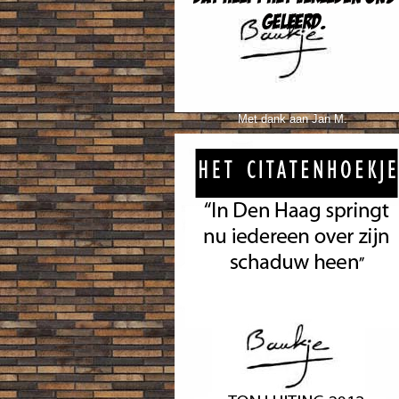
Met dank aan Jan M.