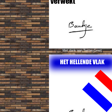
Met dank aan Twitter-Geert