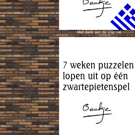
Met dank aan de vrije val