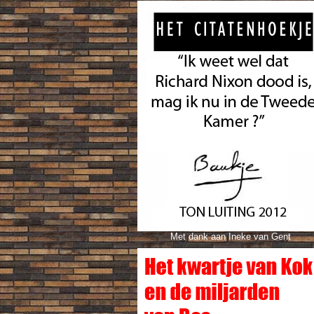
Met dank aan Ineke van Gent