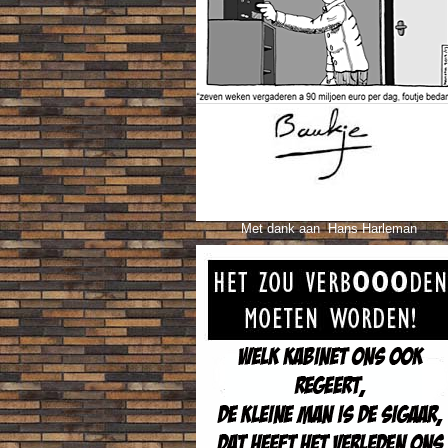
Met dank aan Hans Harleman