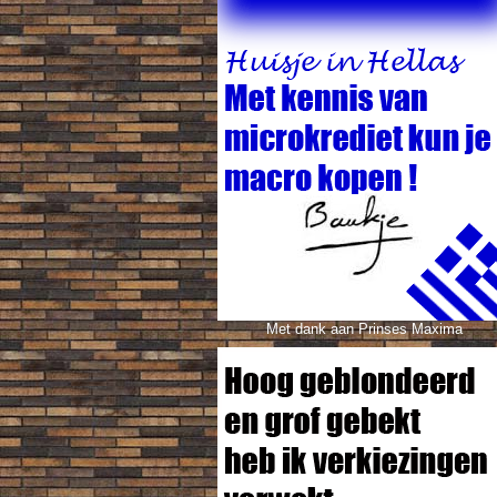
Met dank aan Prinses Maxima