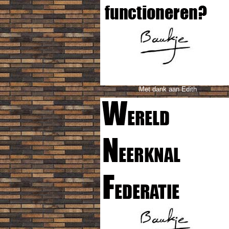
Met dank aan Edith