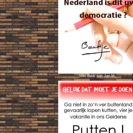
Met dank aan Jan M.