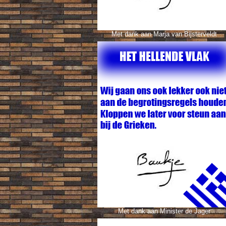
Met dank aan
Marja van Bijsterveldt
Met dank aan Minister de Jager