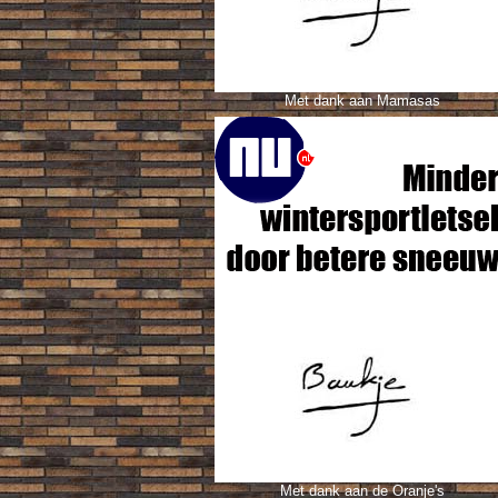
Met dank aan Mamasas
Met dank aan de Oranje's