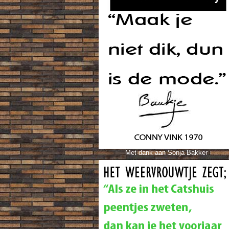
Met dank aan Sonja Bakker