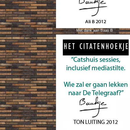
Met dank aan Baas B