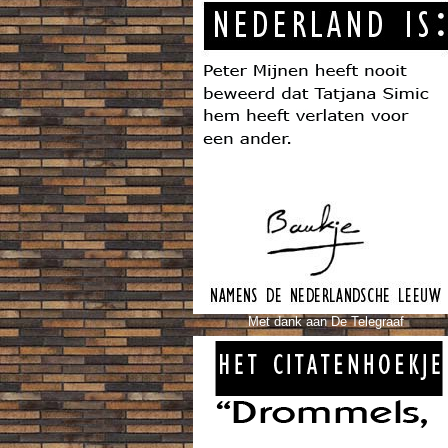
Met dank aan De Telegraaf