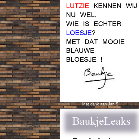
Met dank aan Jan S.