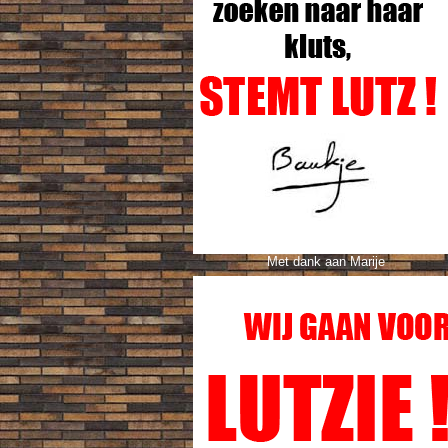
Met dank aan Marije