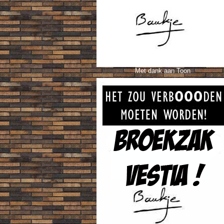
Met dank aan Toon