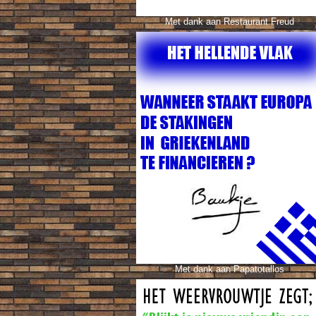
Met dank aan Restaurant Freud
Met dank aan Papatotallos