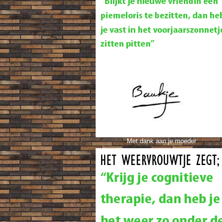
Met dank aan je moeder