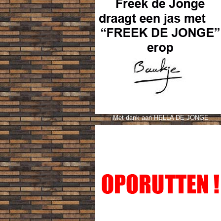
Met dank aan HELLA DE JONGE