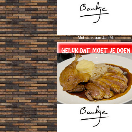
Met dank aan Jan M.