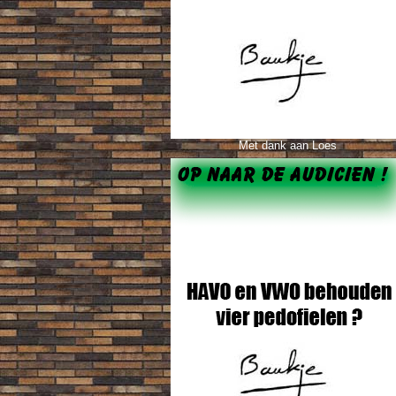
Met dank aan Loes