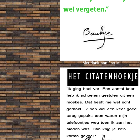
Met dank aan Jan M.