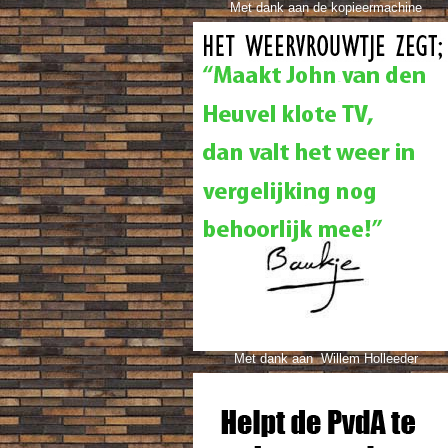
Met dank aan de kopieermachine
Met dank aan Willem Holleeder