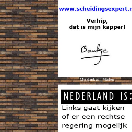
Met dank aan Marien