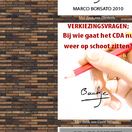
Met dank aan Diederik
Met dank aan Geert Wilders