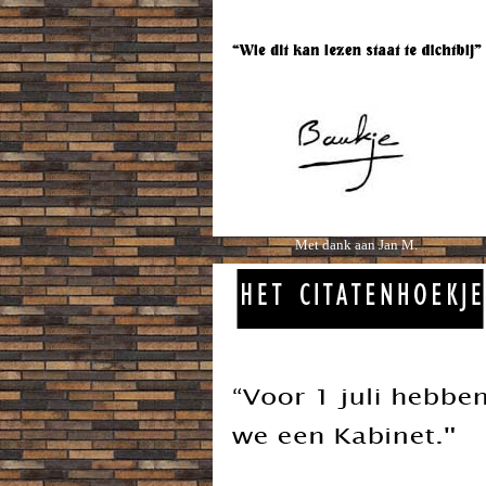
Met dank aan Jan M.