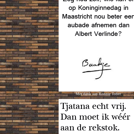
Met dank aan Ronnie Tober