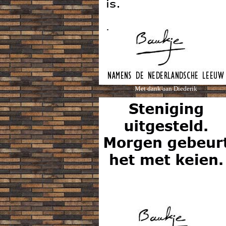
Met dank aan Diederik