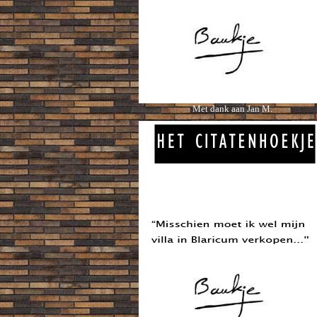
Met dank aan Jan M.