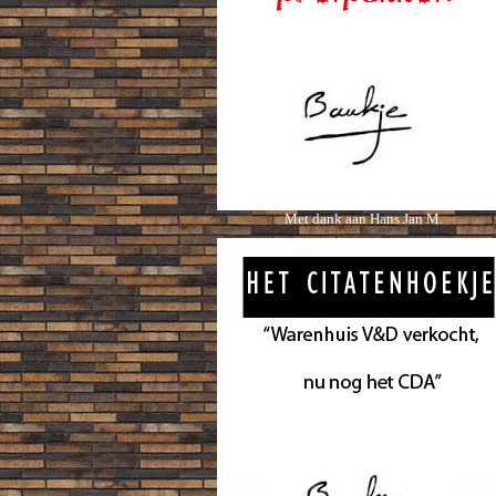
Met dank aan Hans Jan M.