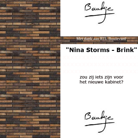
Met dank aan
RTL Boulevard