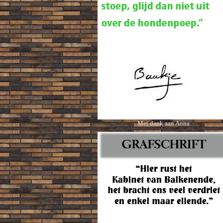
Met dank aan Anna