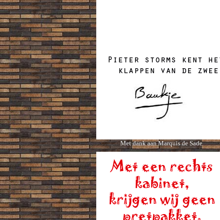
Met dank aan Marquis de Sade