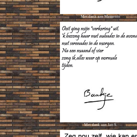
Met dank aan Memento
Met dank aan Jan S.