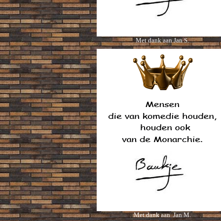
Met dank aan Jan S.
Met dank aan Jan M.