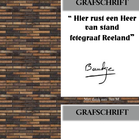
Met dank aan Jan M.