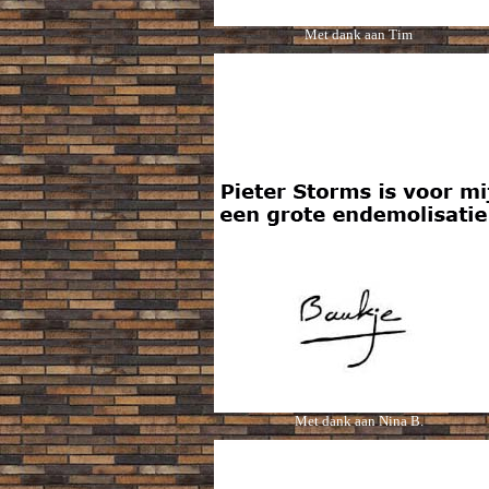
Met dank aan
Tim
Met dank aan Nina B.