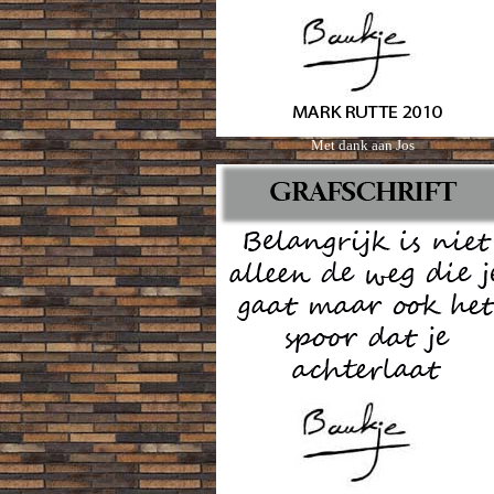
Met dank aan Jos