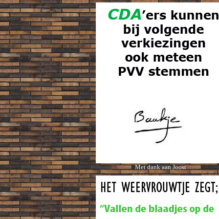
Met dank aan Joost