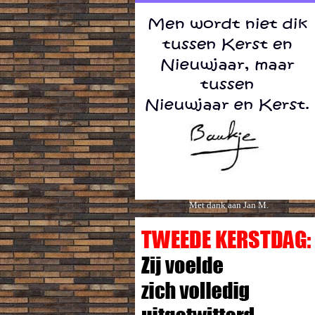
Met dank aan Jan M.