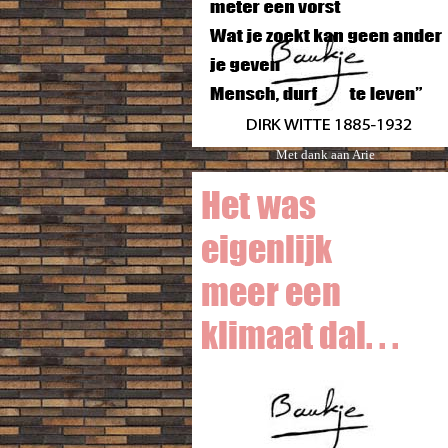
Met dank aan Arie