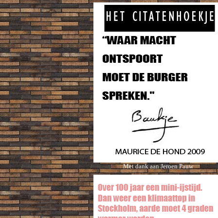
Met dank aan Jeroen Pauw