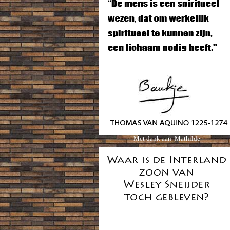
Met dank aan Mathilde