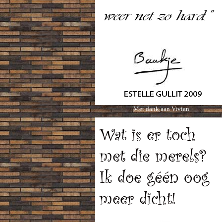
Met dank aan Vivian