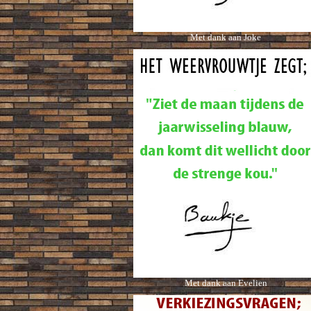
Met dank aan Joke
Met dank aan Evelien