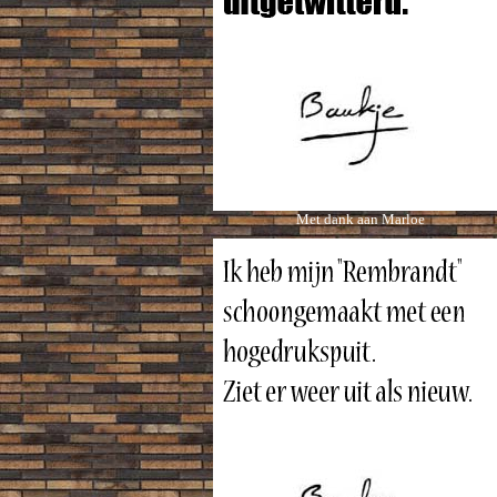
Met dank aan Marloe