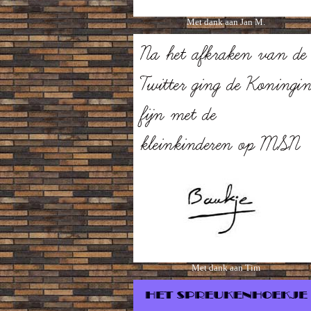
Met dank aan Jan M.
Met dank aan Tim