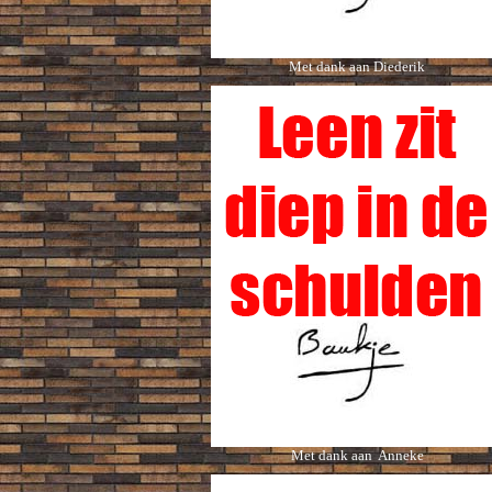
Met dank aan Diederik
Met dank aan Anneke