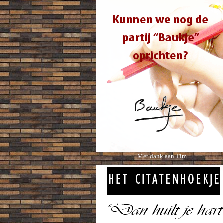
Met dank aan Tim