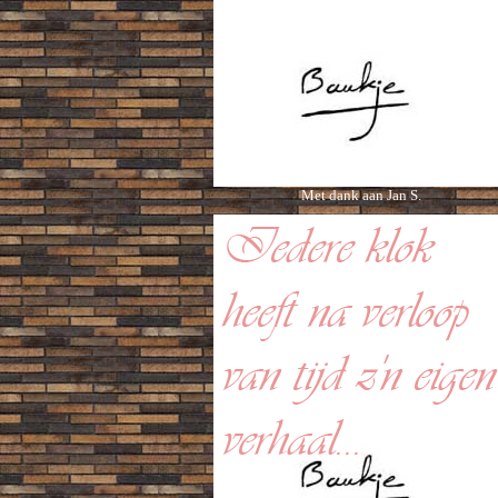
Met dank aan Jan S.