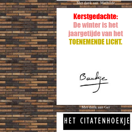
Met dank aan Mathilde
Met dank aan Ger