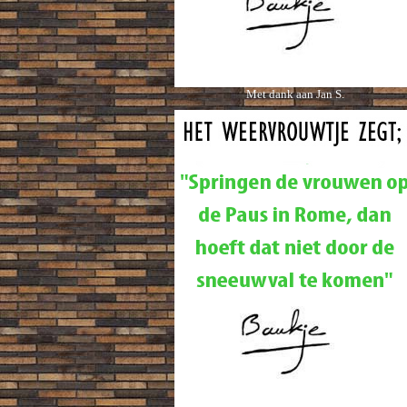
Met dank aan Jan S.