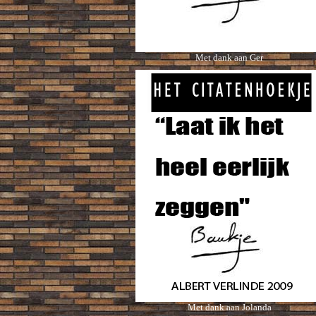
Met dank aan Ger
Met dank aan Jolanda