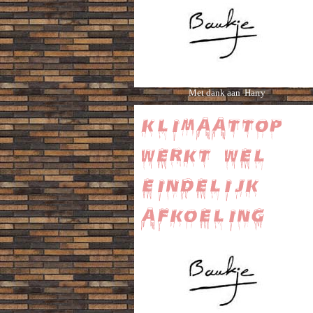
Met dank aan Harry