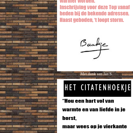
Met dank aan Jan S.