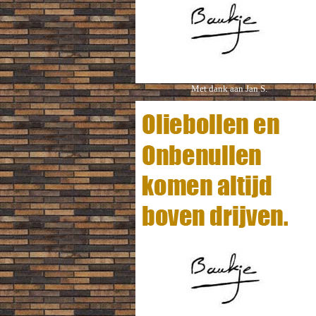
Met dank aan Jan S.